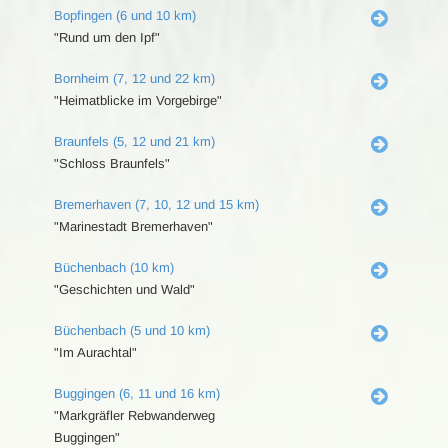
Bopfingen (6 und 10 km)
"Rund um den Ipf"
Bornheim (7, 12 und 22 km)
"Heimatblicke im Vorgebirge"
Braunfels (5, 12 und 21 km)
"Schloss Braunfels"
Bremerhaven (7, 10, 12 und 15 km)
"Marinestadt Bremerhaven"
Büchenbach (10 km)
"Geschichten und Wald"
Büchenbach (5 und 10 km)
"Im Aurachtal"
Buggingen (6, 11 und 16 km)
"Markgräfler Rebwanderweg
Buggingen"