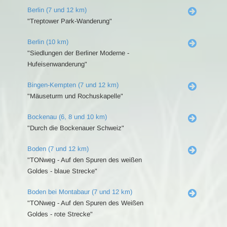
Berlin (7 und 12 km)
"Treptower Park-Wanderung"
Berlin (10 km)
"Siedlungen der Berliner Moderne -
Hufeisenwanderung"
Bingen-Kempten (7 und 12 km)
"Mäuseturm und Rochuskapelle"
Bockenau (6, 8 und 10 km)
"Durch die Bockenauer Schweiz"
Boden (7 und 12 km)
"TONweg - Auf den Spuren des weißen
Goldes - blaue Strecke"
Boden bei Montabaur (7 und 12 km)
"TONweg - Auf den Spuren des Weißen
Goldes - rote Strecke"