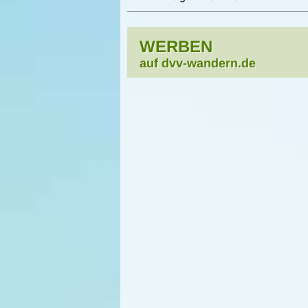
WERBEN
auf dvv-wandern.de