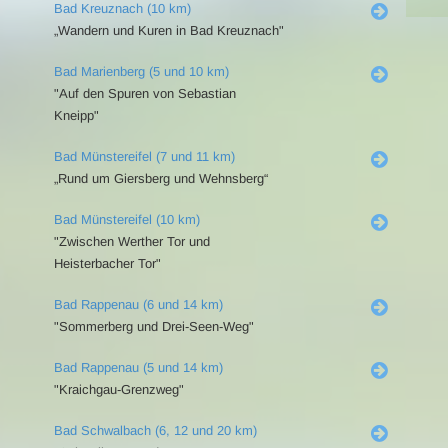
Bad Kreuznach (10 km)
„Wandern und Kuren in Bad Kreuznach"
Bad Marienberg (5 und 10 km)
"Auf den Spuren von Sebastian
Kneipp"
Bad Münstereifel (7 und 11 km)
„Rund um Giersberg und Wehnsberg“
Bad Münstereifel (10 km)
"Zwischen Werther Tor und
Heisterbacher Tor"
Bad Rappenau (6 und 14 km)
"Sommerberg und Drei-Seen-Weg"
Bad Rappenau (5 und 14 km)
"Kraichgau-Grenzweg"
Bad Schwalbach (6, 12 und 20 km)