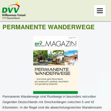
PERMANENTE WANDERWEGE
Permanente Wanderwege sind Rundwege in besonders reizvollen
Gegenden Deutschlands mit Streckenlängen zwischen 5 und 42
Kilometern. In der Regel sind die abwechslungsreichen Wanderrouten