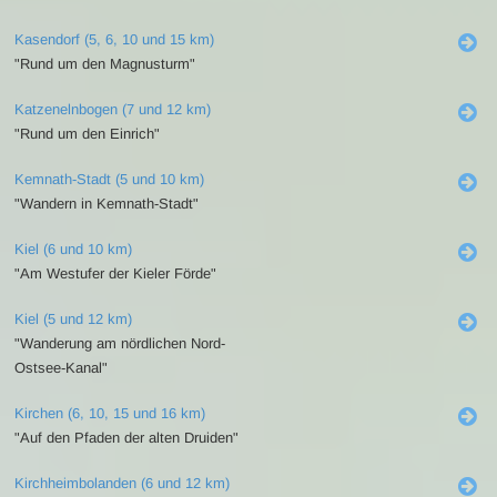
Kasendorf (5, 6, 10 und 15 km)
"Rund um den Magnusturm"
Katzenelnbogen (7 und 12 km)
"Rund um den Einrich"
Kemnath-Stadt (5 und 10 km)
"Wandern in Kemnath-Stadt"
Kiel (6 und 10 km)
"Am Westufer der Kieler Förde"
Kiel (5 und 12 km)
"Wanderung am nördlichen Nord-
Ostsee-Kanal"
Kirchen (6, 10, 15 und 16 km)
"Auf den Pfaden der alten Druiden"
Kirchheimbolanden (6 und 12 km)