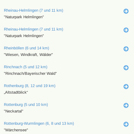
Rheinau-Helmlingen (7 und 11 km)
"Naturpark Helmlingen"
Rheinau-Helmlingen (7 und 11 km)
"Naturpark Helmlingen"
Rheinböllen (6 und 14 km)
"Wiesen, Windkraft, Wälder"
Rinchnach (5 und 12 km)
"Rinchnach/Bayerischer Wald"
Rothenburg (8, 12 und 19 km)
„Altstadtblick“
Rottenburg (5 und 10 km)
"Neckartal"
Rottenburg-Wurmlingen (6, 8 und 13 km)
"Märchensee"