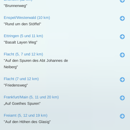
"Brunnenweg"
Enspel/Westerwald (10 km)
"Rund um den Stöffel"
Ettringen (5 und 11 km)
"Basalt Layen Weg"
Flacht (5, 7 und 12 km)
"Auf den Spuren des Abt Johannes de
Neiberg"
Flacht (7 und 12 km)
"Friedensweg"
Frankfurt/Main (5, 11 und 20 km)
„Auf Goethes Spuren"
Freiamt (5, 12 und 19 km)
"Auf den Höhen des Glasig"