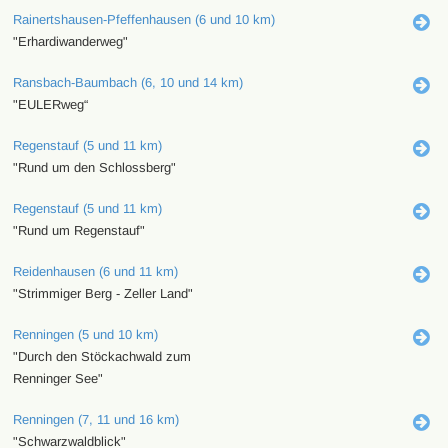
Rainertshausen-Pfeffenhausen (6 und 10 km)
"Erhardiwanderweg"
Ransbach-Baumbach (6, 10 und 14 km)
"EULERweg“
Regenstauf (5 und 11 km)
"Rund um den Schlossberg"
Regenstauf (5 und 11 km)
"Rund um Regenstauf"
Reidenhausen (6 und 11 km)
"Strimmiger Berg - Zeller Land"
Renningen (5 und 10 km)
"Durch den Stöckachwald zum
Renninger See"
Renningen (7, 11 und 16 km)
"Schwarzwaldblick"