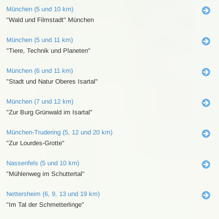
München (5 und 10 km)
"Wald und Filmstadt" München
München (5 und 11 km)
"Tiere, Technik und Planeten"
München (6 und 11 km)
"Stadt und Natur Oberes Isartal"
München (7 und 12 km)
"Zur Burg Grünwald im Isartal"
München-Trudering (5, 12 und 20 km)
"Zur Lourdes-Grotte"
Nassenfels (5 und 10 km)
"Mühlenweg im Schuttertal"
Nettersheim (6, 9, 13 und 19 km)
"Im Tal der Schmetterlinge"