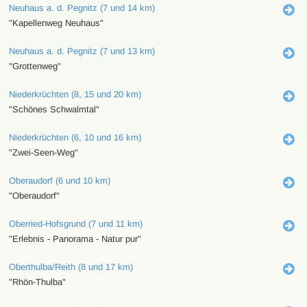
Neuhaus a. d. Pegnitz (7 und 14 km)
"Kapellenweg Neuhaus"
Neuhaus a. d. Pegnitz (7 und 13 km)
"Grottenweg"
Niederkrüchten (8, 15 und 20 km)
"Schönes Schwalmtal"
Niederkrüchten (6, 10 und 16 km)
"Zwei-Seen-Weg"
Oberaudorf (6 und 10 km)
"Oberaudorf"
Oberried-Hofsgrund (7 und 11 km)
"Erlebnis - Panorama - Natur pur"
Oberthulba/Reith (8 und 17 km)
"Rhön-Thulba"