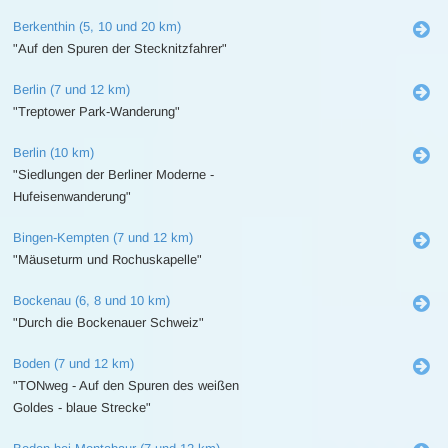
Berkenthin (5, 10 und 20 km)
"Auf den Spuren der Stecknitzfahrer"
Berlin (7 und 12 km)
"Treptower Park-Wanderung"
Berlin (10 km)
"Siedlungen der Berliner Moderne -
Hufeisenwanderung"
Bingen-Kempten (7 und 12 km)
"Mäuseturm und Rochuskapelle"
Bockenau (6, 8 und 10 km)
"Durch die Bockenauer Schweiz"
Boden (7 und 12 km)
"TONweg - Auf den Spuren des weißen
Goldes - blaue Strecke"