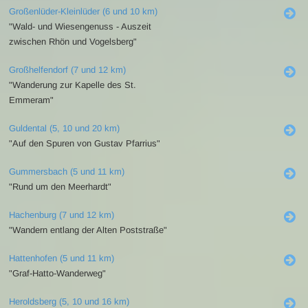
Großenlüder-Kleinlüder (6 und 10 km)
"Wald- und Wiesengenuss - Auszeit
zwischen Rhön und Vogelsberg"
Großhelfendorf (7 und 12 km)
"Wanderung zur Kapelle des St.
Emmeram"
Guldental (5, 10 und 20 km)
"Auf den Spuren von Gustav Pfarrius"
Gummersbach (5 und 11 km)
"Rund um den Meerhardt"
Hachenburg (7 und 12 km)
"Wandern entlang der Alten Poststraße"
Hattenhofen (5 und 11 km)
"Graf-Hatto-Wanderweg"
Heroldsberg (5, 10 und 16 km)