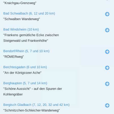
"Kraichgau-Grenzweg"
Bad Schwalbach (6, 12 und 20 km)
"Schwalben Wanderweg"
Bad Windsheim (10 km)
"Frankens gemütliche Ecke zwischen
Steigerwald und Frankenhöhe"
Bendorf/Rhein (5, 7 und 10 km)
"RÖMERweg"
Berchtesgaden (6 und 10 km)
"An der Königsseer Ache"
Berghaupten (5, 7 und 14 km)
"Schöne Aussicht" - auf den Spuren der
Kohlengräber
Bergisch Gladbach (7, 12, 20, 32 und 42 km)
"Schmitzchen-Schleicher-Wanderweg"