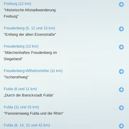
Freiburg (12 km)
"Historische Altstadtwanderung
Freiburg"
Freudenberg (5, 12 und 15 km)
"Entlang der alten Eisenstraße"
Freudenberg (13 km)
"Märchenhaftes Freudenberg im
Siegerland"
Freudenberg-Wilhelmshöhe (11 km)
"Ischerothweg"
Fulda (6 und 11 km)
„Durch die Barockstadt Fulda“
Fulda (11 und 15 km)
"Panoramaweg Fulda und die Rhön"
Fulda (8, 14, 21 und 42 km)