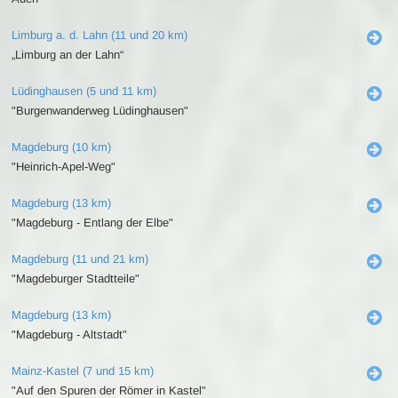
Limburg a. d. Lahn (11 und 20 km)
„Limburg an der Lahn“
Lüdinghausen (5 und 11 km)
"Burgenwanderweg Lüdinghausen"
Magdeburg (10 km)
"Heinrich-Apel-Weg"
Magdeburg (13 km)
"Magdeburg - Entlang der Elbe"
Magdeburg (11 und 21 km)
"Magdeburger Stadtteile"
Magdeburg (13 km)
"Magdeburg - Altstadt"
Mainz-Kastel (7 und 15 km)
"Auf den Spuren der Römer in Kastel"