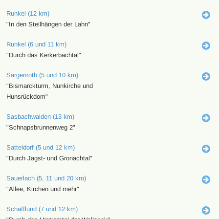
Runkel (12 km)
"In den Steilhängen der Lahn"
Runkel (6 und 11 km)
"Durch das Kerkerbachtal"
Sargenroth (5 und 10 km)
"Bismarckturm, Nunkirche und
Hunsrückdom"
Sasbachwalden (13 km)
"Schnapsbrunnenweg 2"
Satteldorf (5 und 12 km)
"Durch Jagst- und Gronachtal"
Sauerlach (5, 11 und 20 km)
"Allee, Kirchen und mehr"
Schafflund (7 und 12 km)