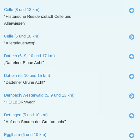
Celle (8 und 13 km)
"Historische Residenzstadt Celle und
Allerwiesen"
Celle (5 und 10 km)
"Allertalauenweg"
Datteln (6, 9, 10 und 17 km)
„Dattelner Blaue Acht"
Datteln (6, 10 und 15 km)
"Dattelner Grüne Acht"
Dernbach/Westerwald (5, 9 und 13 km)
"HEILBORNweg"
Dettingen (5 und 10 km)
"Auf den Spuren der Grettamachr"
Egglham (6 und 10 km)