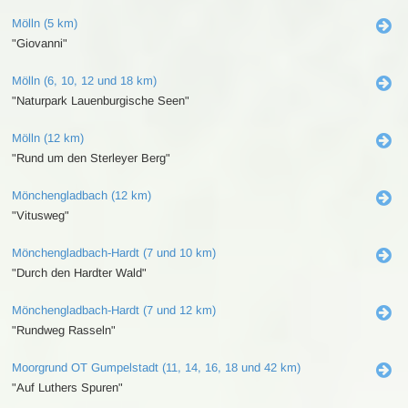
Mölln (5 km)
"Giovanni"
Mölln (6, 10, 12 und 18 km)
"Naturpark Lauenburgische Seen"
Mölln (12 km)
"Rund um den Sterleyer Berg"
Mönchengladbach (12 km)
"Vitusweg"
Mönchengladbach-Hardt (7 und 10 km)
"Durch den Hardter Wald"
Mönchengladbach-Hardt (7 und 12 km)
"Rundweg Rasseln"
Moorgrund OT Gumpelstadt (11, 14, 16, 18 und 42 km)
"Auf Luthers Spuren"