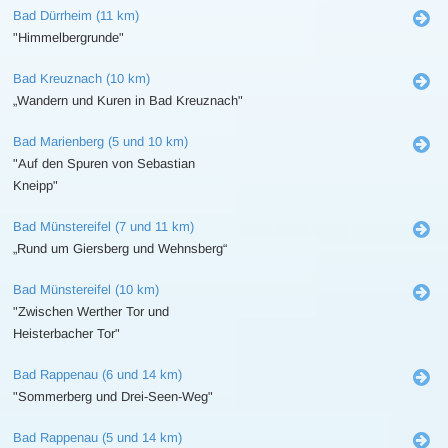
Bad Dürrheim (11 km)
"Himmelbergrunde"
Bad Kreuznach (10 km)
„Wandern und Kuren in Bad Kreuznach"
Bad Marienberg (5 und 10 km)
"Auf den Spuren von Sebastian
Kneipp"
Bad Münstereifel (7 und 11 km)
„Rund um Giersberg und Wehnsberg“
Bad Münstereifel (10 km)
"Zwischen Werther Tor und
Heisterbacher Tor"
Bad Rappenau (6 und 14 km)
"Sommerberg und Drei-Seen-Weg"
Bad Rappenau (5 und 14 km)