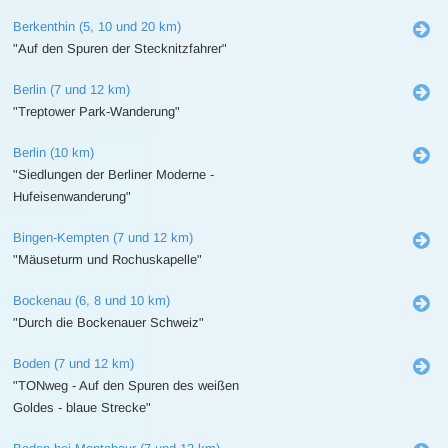
Berkenthin (5, 10 und 20 km)
"Auf den Spuren der Stecknitzfahrer"
Berlin (7 und 12 km)
"Treptower Park-Wanderung"
Berlin (10 km)
"Siedlungen der Berliner Moderne -
Hufeisenwanderung"
Bingen-Kempten (7 und 12 km)
"Mäuseturm und Rochuskapelle"
Bockenau (6, 8 und 10 km)
"Durch die Bockenauer Schweiz"
Boden (7 und 12 km)
"TONweg - Auf den Spuren des weißen
Goldes - blaue Strecke"