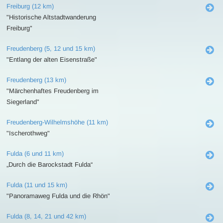
Freiburg (12 km)
"Historische Altstadtwanderung
Freiburg"
Freudenberg (5, 12 und 15 km)
"Entlang der alten Eisenstraße"
Freudenberg (13 km)
"Märchenhaftes Freudenberg im
Siegerland"
Freudenberg-Wilhelmshöhe (11 km)
"Ischerothweg"
Fulda (6 und 11 km)
„Durch die Barockstadt Fulda“
Fulda (11 und 15 km)
"Panoramaweg Fulda und die Rhön"
Fulda (8, 14, 21 und 42 km)