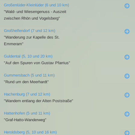
Großenlüder-Kleinlüder (6 und 10 km)
"Wald- und Wiesengenuss - Auszeit
zwischen Rhön und Vogelsberg"
Großhelfendorf (7 und 12 km)
"Wanderung zur Kapelle des St.
Emmeram"
Guldental (5, 10 und 20 km)
"Auf den Spuren von Gustav Pfarrius"
Gummersbach (5 und 11 km)
"Rund um den Meerhardt"
Hachenburg (7 und 12 km)
"Wandern entlang der Alten Poststraße"
Hattenhofen (5 und 11 km)
"Graf-Hatto-Wanderweg"
Heroldsberg (5, 10 und 16 km)