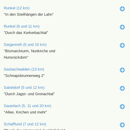
Runkel (12 km)
"In den Steilhängen der Lahn"
Runkel (6 und 11 km)
"Durch das Kerkerbachtal"
Sargenroth (5 und 10 km)
"Bismarckturm, Nunkirche und
Hunsrückdom"
Sasbachwalden (13 km)
"Schnapsbrunnenweg 2"
Satteldorf (5 und 12 km)
"Durch Jagst- und Gronachtal"
Sauerlach (5, 11 und 20 km)
"Allee, Kirchen und mehr"
Schafflund (7 und 12 km)