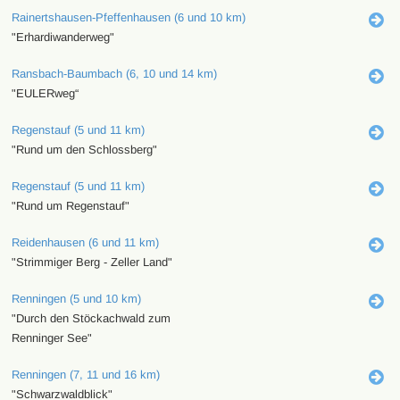
Rainertshausen-Pfeffenhausen (6 und 10 km)
"Erhardiwanderweg"
Ransbach-Baumbach (6, 10 und 14 km)
"EULERweg“
Regenstauf (5 und 11 km)
"Rund um den Schlossberg"
Regenstauf (5 und 11 km)
"Rund um Regenstauf"
Reidenhausen (6 und 11 km)
"Strimmiger Berg - Zeller Land"
Renningen (5 und 10 km)
"Durch den Stöckachwald zum
Renninger See"
Renningen (7, 11 und 16 km)
"Schwarzwaldblick"