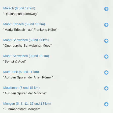
Malsch (6 und 12 km)
"Reblandpanoramaweg"
Markt Erlbach (5 und 10 km)
"Markt Erlbach - auf Frankens Höhe"
Markt Schwaben (5 und 11 km)
"Quer durchs Schwabener Moos"
Markt Schwaben (9 und 18 km)
"Sempt & Adel"
Marktbreit (5 und 11 km)
"Auf den Spuren der Alten Römer"
Maulbronn (7 und 15 km)
"Auf den Spuren der Mönche"
Mengen (6, 8, 11, 15 und 18 km)
"Fuhrmannstadt Mengen"