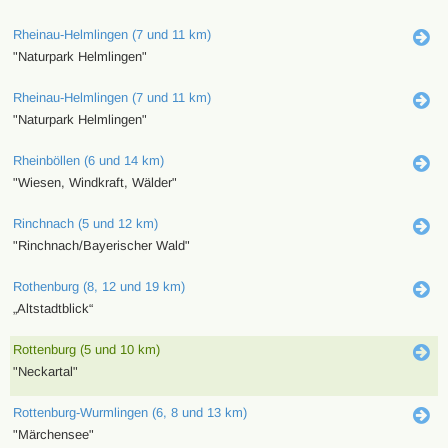
Rheinau-Helmlingen (7 und 11 km)
"Naturpark Helmlingen"
Rheinau-Helmlingen (7 und 11 km)
"Naturpark Helmlingen"
Rheinböllen (6 und 14 km)
"Wiesen, Windkraft, Wälder"
Rinchnach (5 und 12 km)
"Rinchnach/Bayerischer Wald"
Rothenburg (8, 12 und 19 km)
„Altstadtblick“
Rottenburg (5 und 10 km)
"Neckartal"
Rottenburg-Wurmlingen (6, 8 und 13 km)
"Märchensee"