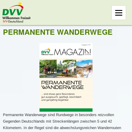
PERMANENTE WANDERWEGE
Permanente Wanderwege sind Rundwege in besonders reizvollen
Gegenden Deutschlands mit Streckenlängen zwischen 5 und 42
Kilometern. In der Regel sind die abwechslungsreichen Wanderrouten