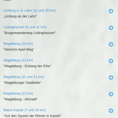
Limburg a. d. Lahn (11 und 20 km)
„Limburg an der Lahn“
Lüdinghausen (5 und 11 km)
"Burgenwanderweg Lüdinghausen"
Magdeburg (10 km)
"Heinrich-Apel-Weg"
Magdeburg (13 km)
"Magdeburg - Entlang der Elbe"
Magdeburg (11 und 21 km)
"Magdeburger Stadtteile"
Magdeburg (13 km)
"Magdeburg - Altstadt"
Mainz-Kastel (7 und 15 km)
"Auf den Spuren der Römer in Kastel"