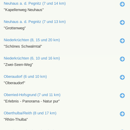
Neuhaus a. d. Pegnitz (7 und 14 km)
"Kapellenweg Neuhaus"
Neuhaus a. d. Pegnitz (7 und 13 km)
"Grottenweg"
Niederkrüchten (8, 15 und 20 km)
"Schönes Schwalmtal"
Niederkrüchten (6, 10 und 16 km)
"Zwei-Seen-Weg"
Oberaudorf (6 und 10 km)
"Oberaudorf"
Oberried-Hofsgrund (7 und 11 km)
"Erlebnis - Panorama - Natur pur"
Oberthulba/Reith (8 und 17 km)
"Rhön-Thulba"