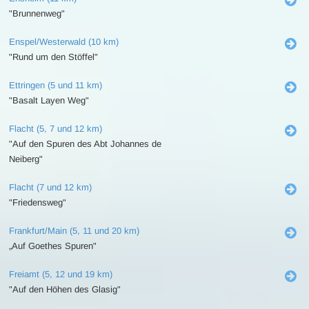
"Brunnenweg"
Enspel/Westerwald (10 km)
"Rund um den Stöffel"
Ettringen (5 und 11 km)
"Basalt Layen Weg"
Flacht (5, 7 und 12 km)
"Auf den Spuren des Abt Johannes de
Neiberg"
Flacht (7 und 12 km)
"Friedensweg"
Frankfurt/Main (5, 11 und 20 km)
„Auf Goethes Spuren"
Freiamt (5, 12 und 19 km)
"Auf den Höhen des Glasig"