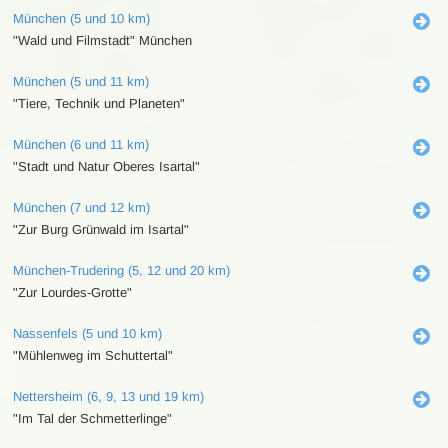
München (5 und 10 km)
"Wald und Filmstadt" München
München (5 und 11 km)
"Tiere, Technik und Planeten"
München (6 und 11 km)
"Stadt und Natur Oberes Isartal"
München (7 und 12 km)
"Zur Burg Grünwald im Isartal"
München-Trudering (5, 12 und 20 km)
"Zur Lourdes-Grotte"
Nassenfels (5 und 10 km)
"Mühlenweg im Schuttertal"
Nettersheim (6, 9, 13 und 19 km)
"Im Tal der Schmetterlinge"