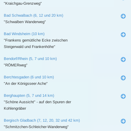
"Kraichgau-Grenzweg"
Bad Schwalbach (6, 12 und 20 km)
"Schwalben Wanderweg"
Bad Windsheim (10 km)
"Frankens gemütliche Ecke zwischen
Steigerwald und Frankenhöhe"
Bendorf/Rhein (5, 7 und 10 km)
"RÖMERweg"
Berchtesgaden (6 und 10 km)
"An der Königsseer Ache"
Berghaupten (5, 7 und 14 km)
"Schöne Aussicht" - auf den Spuren der
Kohlengräber
Bergisch Gladbach (7, 12, 20, 32 und 42 km)
"Schmitzchen-Schleicher-Wanderweg"