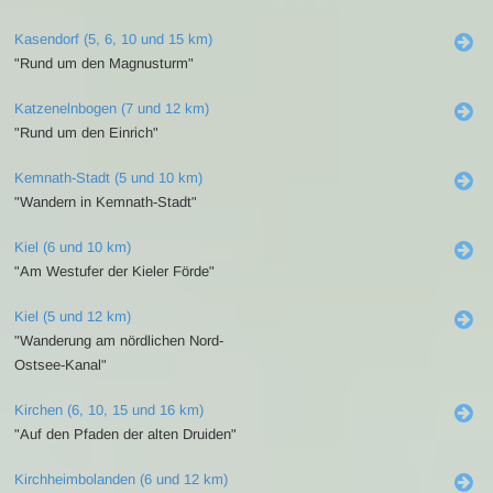
Kasendorf (5, 6, 10 und 15 km)
"Rund um den Magnusturm"
Katzenelnbogen (7 und 12 km)
"Rund um den Einrich"
Kemnath-Stadt (5 und 10 km)
"Wandern in Kemnath-Stadt"
Kiel (6 und 10 km)
"Am Westufer der Kieler Förde"
Kiel (5 und 12 km)
"Wanderung am nördlichen Nord-
Ostsee-Kanal"
Kirchen (6, 10, 15 und 16 km)
"Auf den Pfaden der alten Druiden"
Kirchheimbolanden (6 und 12 km)