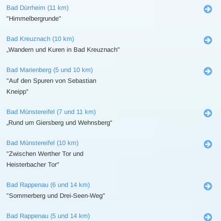
Bad Dürrheim (11 km)
"Himmelbergrunde"
Bad Kreuznach (10 km)
„Wandern und Kuren in Bad Kreuznach"
Bad Marienberg (5 und 10 km)
"Auf den Spuren von Sebastian
Kneipp"
Bad Münstereifel (7 und 11 km)
„Rund um Giersberg und Wehnsberg“
Bad Münstereifel (10 km)
"Zwischen Werther Tor und
Heisterbacher Tor"
Bad Rappenau (6 und 14 km)
"Sommerberg und Drei-Seen-Weg"
Bad Rappenau (5 und 14 km)