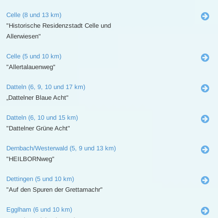
Celle (8 und 13 km)
"Historische Residenzstadt Celle und
Allerwiesen"
Celle (5 und 10 km)
"Allertalauenweg"
Datteln (6, 9, 10 und 17 km)
„Dattelner Blaue Acht"
Datteln (6, 10 und 15 km)
"Dattelner Grüne Acht"
Dernbach/Westerwald (5, 9 und 13 km)
"HEILBORNweg"
Dettingen (5 und 10 km)
"Auf den Spuren der Grettamachr"
Egglham (6 und 10 km)