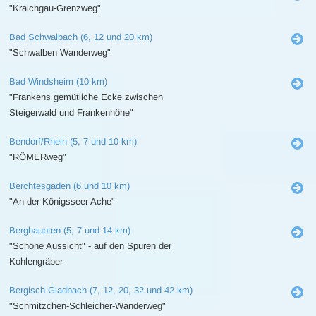
"Kraichgau-Grenzweg"
Bad Schwalbach (6, 12 und 20 km)
"Schwalben Wanderweg"
Bad Windsheim (10 km)
"Frankens gemütliche Ecke zwischen
Steigerwald und Frankenhöhe"
Bendorf/Rhein (5, 7 und 10 km)
"RÖMERweg"
Berchtesgaden (6 und 10 km)
"An der Königsseer Ache"
Berghaupten (5, 7 und 14 km)
"Schöne Aussicht" - auf den Spuren der
Kohlengräber
Bergisch Gladbach (7, 12, 20, 32 und 42 km)
"Schmitzchen-Schleicher-Wanderweg"