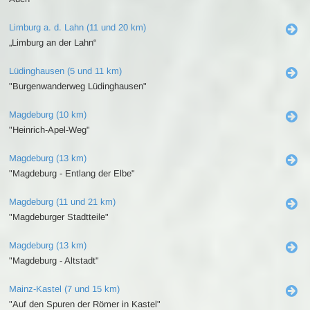
Limburg a. d. Lahn (11 und 20 km)
„Limburg an der Lahn“
Lüdinghausen (5 und 11 km)
"Burgenwanderweg Lüdinghausen"
Magdeburg (10 km)
"Heinrich-Apel-Weg"
Magdeburg (13 km)
"Magdeburg - Entlang der Elbe"
Magdeburg (11 und 21 km)
"Magdeburger Stadtteile"
Magdeburg (13 km)
"Magdeburg - Altstadt"
Mainz-Kastel (7 und 15 km)
"Auf den Spuren der Römer in Kastel"