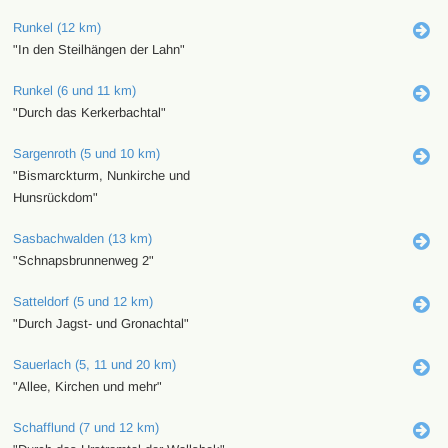
Runkel (12 km)
"In den Steilhängen der Lahn"
Runkel (6 und 11 km)
"Durch das Kerkerbachtal"
Sargenroth (5 und 10 km)
"Bismarckturm, Nunkirche und
Hunsrückdom"
Sasbachwalden (13 km)
"Schnapsbrunnenweg 2"
Satteldorf (5 und 12 km)
"Durch Jagst- und Gronachtal"
Sauerlach (5, 11 und 20 km)
"Allee, Kirchen und mehr"
Schafflund (7 und 12 km)