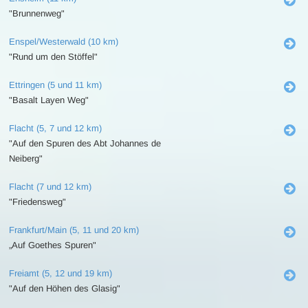
"Brunnenweg"
Enspel/Westerwald (10 km)
"Rund um den Stöffel"
Ettringen (5 und 11 km)
"Basalt Layen Weg"
Flacht (5, 7 und 12 km)
"Auf den Spuren des Abt Johannes de
Neiberg"
Flacht (7 und 12 km)
"Friedensweg"
Frankfurt/Main (5, 11 und 20 km)
„Auf Goethes Spuren"
Freiamt (5, 12 und 19 km)
"Auf den Höhen des Glasig"