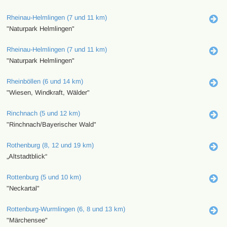
Rheinau-Helmlingen (7 und 11 km)
"Naturpark Helmlingen"
Rheinau-Helmlingen (7 und 11 km)
"Naturpark Helmlingen"
Rheinböllen (6 und 14 km)
"Wiesen, Windkraft, Wälder"
Rinchnach (5 und 12 km)
"Rinchnach/Bayerischer Wald"
Rothenburg (8, 12 und 19 km)
„Altstadtblick“
Rottenburg (5 und 10 km)
"Neckartal"
Rottenburg-Wurmlingen (6, 8 und 13 km)
"Märchensee"