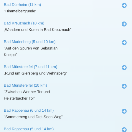
Bad Dürrheim (11 km)
"Himmelbergrunde"
Bad Kreuznach (10 km)
„Wandern und Kuren in Bad Kreuznach"
Bad Marienberg (5 und 10 km)
"Auf den Spuren von Sebastian
Kneipp"
Bad Münstereifel (7 und 11 km)
„Rund um Giersberg und Wehnsberg“
Bad Münstereifel (10 km)
"Zwischen Werther Tor und
Heisterbacher Tor"
Bad Rappenau (6 und 14 km)
"Sommerberg und Drei-Seen-Weg"
Bad Rappenau (5 und 14 km)