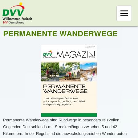
PERMANENTE WANDERWEGE
Permanente Wanderwege sind Rundwege in besonders reizvollen
Gegenden Deutschlands mit Streckenlängen zwischen 5 und 42
Kilometern. In der Regel sind die abwechslungsreichen Wanderrouten