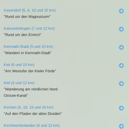
Kasendorf (5, 6, 10 und 15 km)
"Rund um den Magnusturm"
Katzenelnbogen (7 und 12 km)
"Rund um den Einrich"
Kemnath-Stadt (5 und 10 km)
"Wandern in Kemnath-Stadt"
Kiel (6 und 10 km)
"Am Westufer der Kieler Förde"
Kiel (5 und 12 km)
"Wanderung am nördlichen Nord-
Ostsee-Kanal"
Kirchen (6, 10, 15 und 16 km)
"Auf den Pfaden der alten Druiden"
Kirchheimbolanden (6 und 12 km)