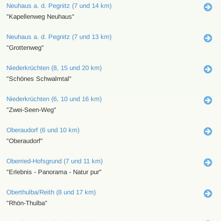
Neuhaus a. d. Pegnitz (7 und 14 km)
"Kapellenweg Neuhaus"
Neuhaus a. d. Pegnitz (7 und 13 km)
"Grottenweg"
Niederkrüchten (8, 15 und 20 km)
"Schönes Schwalmtal"
Niederkrüchten (6, 10 und 16 km)
"Zwei-Seen-Weg"
Oberaudorf (6 und 10 km)
"Oberaudorf"
Oberried-Hofsgrund (7 und 11 km)
"Erlebnis - Panorama - Natur pur"
Oberthulba/Reith (8 und 17 km)
"Rhön-Thulba"