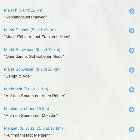
Malsch (6 und 12 km)
"Reblandpanoramaweg"
Markt Erlbach (5 und 10 km)
"Markt Erlbach - auf Frankens Höhe"
Markt Schwaben (5 und 11 km)
"Quer durchs Schwabener Moos"
Markt Schwaben (9 und 18 km)
"Sempt & Adel"
Marktbreit (5 und 11 km)
"Auf den Spuren der Alten Römer"
Maulbronn (7 und 15 km)
"Auf den Spuren der Mönche"
Mengen (6, 8, 11, 15 und 18 km)
"Fuhrmannstadt Mengen"