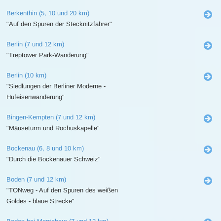
Berkenthin (5, 10 und 20 km)
"Auf den Spuren der Stecknitzfahrer"
Berlin (7 und 12 km)
"Treptower Park-Wanderung"
Berlin (10 km)
"Siedlungen der Berliner Moderne -
Hufeisenwanderung"
Bingen-Kempten (7 und 12 km)
"Mäuseturm und Rochuskapelle"
Bockenau (6, 8 und 10 km)
"Durch die Bockenauer Schweiz"
Boden (7 und 12 km)
"TONweg - Auf den Spuren des weißen
Goldes - blaue Strecke"