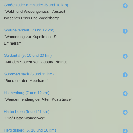
Großenlüder-Kleinlüder (6 und 10 km)
"Wald- und Wiesengenuss - Auszeit
zwischen Rhön und Vogelsberg"
Großhelfendorf (7 und 12 km)
"Wanderung zur Kapelle des St.
Emmeram"
Guldental (5, 10 und 20 km)
"Auf den Spuren von Gustav Pfarrius"
Gummersbach (5 und 11 km)
"Rund um den Meerhardt"
Hachenburg (7 und 12 km)
"Wandern entlang der Alten Poststraße"
Hattenhofen (5 und 11 km)
"Graf-Hatto-Wanderweg"
Heroldsberg (5, 10 und 16 km)