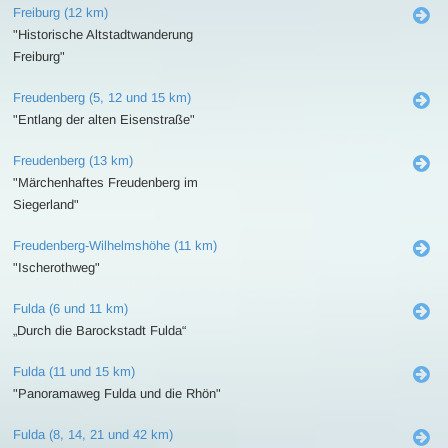
Freiburg (12 km)
"Historische Altstadtwanderung
Freiburg"
Freudenberg (5, 12 und 15 km)
"Entlang der alten Eisenstraße"
Freudenberg (13 km)
"Märchenhaftes Freudenberg im
Siegerland"
Freudenberg-Wilhelmshöhe (11 km)
"Ischerothweg"
Fulda (6 und 11 km)
„Durch die Barockstadt Fulda“
Fulda (11 und 15 km)
"Panoramaweg Fulda und die Rhön"
Fulda (8, 14, 21 und 42 km)