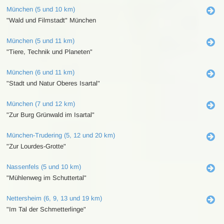
München (5 und 10 km)
"Wald und Filmstadt" München
München (5 und 11 km)
"Tiere, Technik und Planeten"
München (6 und 11 km)
"Stadt und Natur Oberes Isartal"
München (7 und 12 km)
"Zur Burg Grünwald im Isartal"
München-Trudering (5, 12 und 20 km)
"Zur Lourdes-Grotte"
Nassenfels (5 und 10 km)
"Mühlenweg im Schuttertal"
Nettersheim (6, 9, 13 und 19 km)
"Im Tal der Schmetterlinge"