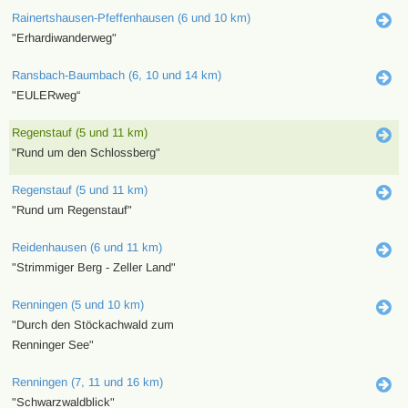
Rainertshausen-Pfeffenhausen (6 und 10 km)
"Erhardiwanderweg"
Ransbach-Baumbach (6, 10 und 14 km)
"EULERweg“
Regenstauf (5 und 11 km)
"Rund um den Schlossberg"
Regenstauf (5 und 11 km)
"Rund um Regenstauf"
Reidenhausen (6 und 11 km)
"Strimmiger Berg - Zeller Land"
Renningen (5 und 10 km)
"Durch den Stöckachwald zum
Renninger See"
Renningen (7, 11 und 16 km)
"Schwarzwaldblick"