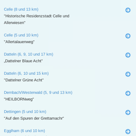
Celle (8 und 13 km)
"Historische Residenzstadt Celle und
Allerwiesen"
Celle (5 und 10 km)
"Allertalauenweg"
Datteln (6, 9, 10 und 17 km)
„Dattelner Blaue Acht"
Datteln (6, 10 und 15 km)
"Dattelner Grüne Acht"
Dernbach/Westerwald (5, 9 und 13 km)
"HEILBORNweg"
Dettingen (5 und 10 km)
"Auf den Spuren der Grettamachr"
Egglham (6 und 10 km)