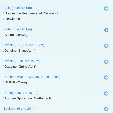
Celle (8 und 13 km)
"Historische Residenzstadt Celle und
Allerwiesen"
Celle (5 und 10 km)
"Allertalauenweg"
Datteln (6, 9, 10 und 17 km)
„Dattelner Blaue Acht"
Datteln (6, 10 und 15 km)
"Dattelner Grüne Acht"
Dernbach/Westerwald (5, 9 und 13 km)
"HEILBORNweg"
Dettingen (5 und 10 km)
"Auf den Spuren der Grettamachr"
Egglham (6 und 10 km)