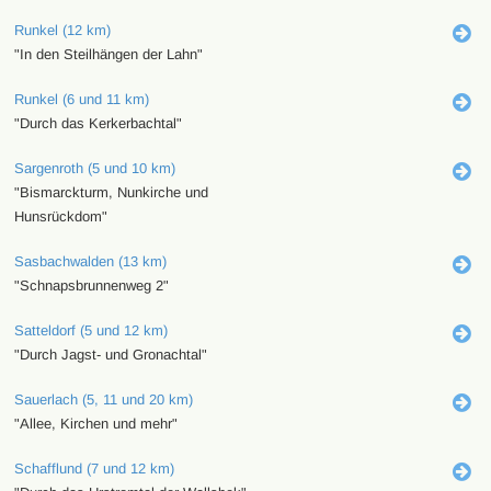
Runkel (12 km)
"In den Steilhängen der Lahn"
Runkel (6 und 11 km)
"Durch das Kerkerbachtal"
Sargenroth (5 und 10 km)
"Bismarckturm, Nunkirche und
Hunsrückdom"
Sasbachwalden (13 km)
"Schnapsbrunnenweg 2"
Satteldorf (5 und 12 km)
"Durch Jagst- und Gronachtal"
Sauerlach (5, 11 und 20 km)
"Allee, Kirchen und mehr"
Schafflund (7 und 12 km)