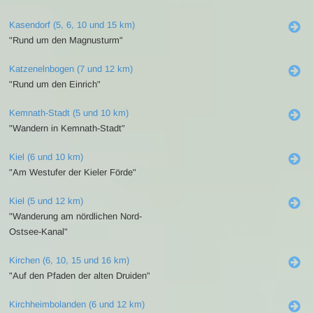
Kasendorf (5, 6, 10 und 15 km)
"Rund um den Magnusturm"
Katzenelnbogen (7 und 12 km)
"Rund um den Einrich"
Kemnath-Stadt (5 und 10 km)
"Wandern in Kemnath-Stadt"
Kiel (6 und 10 km)
"Am Westufer der Kieler Förde"
Kiel (5 und 12 km)
"Wanderung am nördlichen Nord-
Ostsee-Kanal"
Kirchen (6, 10, 15 und 16 km)
"Auf den Pfaden der alten Druiden"
Kirchheimbolanden (6 und 12 km)