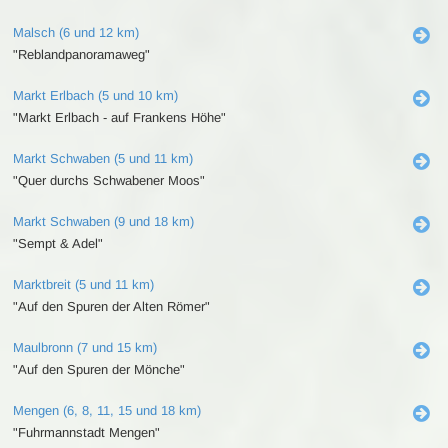
Malsch (6 und 12 km)
"Reblandpanoramaweg"
Markt Erlbach (5 und 10 km)
"Markt Erlbach - auf Frankens Höhe"
Markt Schwaben (5 und 11 km)
"Quer durchs Schwabener Moos"
Markt Schwaben (9 und 18 km)
"Sempt & Adel"
Marktbreit (5 und 11 km)
"Auf den Spuren der Alten Römer"
Maulbronn (7 und 15 km)
"Auf den Spuren der Mönche"
Mengen (6, 8, 11, 15 und 18 km)
"Fuhrmannstadt Mengen"