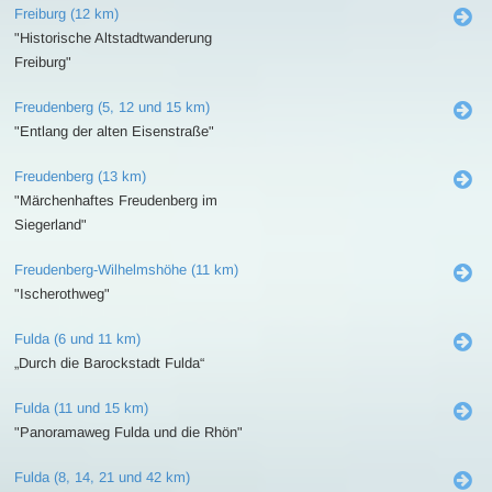
Freiburg (12 km)
"Historische Altstadtwanderung
Freiburg"
Freudenberg (5, 12 und 15 km)
"Entlang der alten Eisenstraße"
Freudenberg (13 km)
"Märchenhaftes Freudenberg im
Siegerland"
Freudenberg-Wilhelmshöhe (11 km)
"Ischerothweg"
Fulda (6 und 11 km)
„Durch die Barockstadt Fulda“
Fulda (11 und 15 km)
"Panoramaweg Fulda und die Rhön"
Fulda (8, 14, 21 und 42 km)