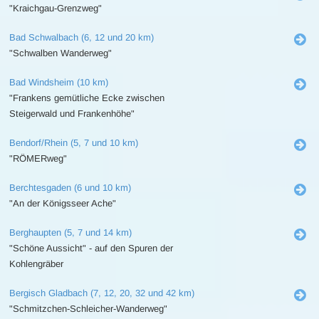
"Kraichgau-Grenzweg"
Bad Schwalbach (6, 12 und 20 km)
"Schwalben Wanderweg"
Bad Windsheim (10 km)
"Frankens gemütliche Ecke zwischen
Steigerwald und Frankenhöhe"
Bendorf/Rhein (5, 7 und 10 km)
"RÖMERweg"
Berchtesgaden (6 und 10 km)
"An der Königsseer Ache"
Berghaupten (5, 7 und 14 km)
"Schöne Aussicht" - auf den Spuren der
Kohlengräber
Bergisch Gladbach (7, 12, 20, 32 und 42 km)
"Schmitzchen-Schleicher-Wanderweg"