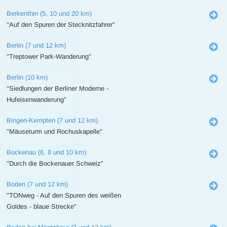
Berkenthin (5, 10 und 20 km)
"Auf den Spuren der Stecknitzfahrer"
Berlin (7 und 12 km)
"Treptower Park-Wanderung"
Berlin (10 km)
"Siedlungen der Berliner Moderne -
Hufeisenwanderung"
Bingen-Kempten (7 und 12 km)
"Mäuseturm und Rochuskapelle"
Bockenau (6, 8 und 10 km)
"Durch die Bockenauer Schweiz"
Boden (7 und 12 km)
"TONweg - Auf den Spuren des weißen
Goldes - blaue Strecke"