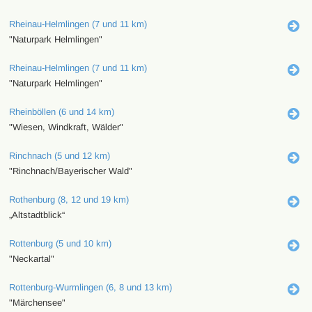
Rheinau-Helmlingen (7 und 11 km)
"Naturpark Helmlingen"
Rheinau-Helmlingen (7 und 11 km)
"Naturpark Helmlingen"
Rheinböllen (6 und 14 km)
"Wiesen, Windkraft, Wälder"
Rinchnach (5 und 12 km)
"Rinchnach/Bayerischer Wald"
Rothenburg (8, 12 und 19 km)
„Altstadtblick“
Rottenburg (5 und 10 km)
"Neckartal"
Rottenburg-Wurmlingen (6, 8 und 13 km)
"Märchensee"