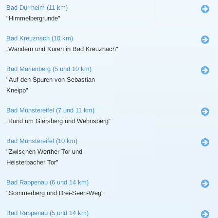
Bad Dürrheim (11 km)
"Himmelbergrunde"
Bad Kreuznach (10 km)
„Wandern und Kuren in Bad Kreuznach"
Bad Marienberg (5 und 10 km)
"Auf den Spuren von Sebastian
Kneipp"
Bad Münstereifel (7 und 11 km)
„Rund um Giersberg und Wehnsberg“
Bad Münstereifel (10 km)
"Zwischen Werther Tor und
Heisterbacher Tor"
Bad Rappenau (6 und 14 km)
"Sommerberg und Drei-Seen-Weg"
Bad Rappenau (5 und 14 km)