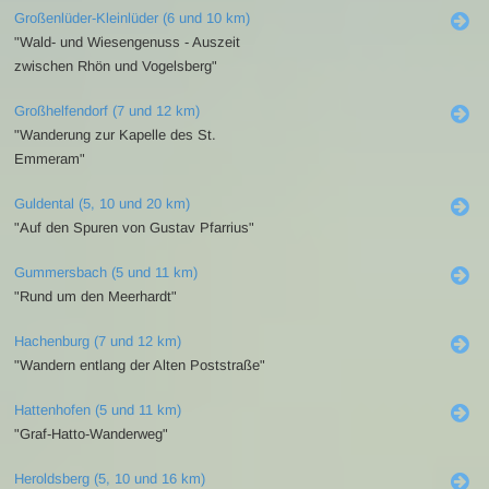
Großenlüder-Kleinlüder (6 und 10 km)
"Wald- und Wiesengenuss - Auszeit
zwischen Rhön und Vogelsberg"
Großhelfendorf (7 und 12 km)
"Wanderung zur Kapelle des St.
Emmeram"
Guldental (5, 10 und 20 km)
"Auf den Spuren von Gustav Pfarrius"
Gummersbach (5 und 11 km)
"Rund um den Meerhardt"
Hachenburg (7 und 12 km)
"Wandern entlang der Alten Poststraße"
Hattenhofen (5 und 11 km)
"Graf-Hatto-Wanderweg"
Heroldsberg (5, 10 und 16 km)