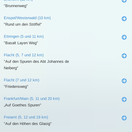
"Brunnenweg"
Enspel/Westerwald (10 km)
"Rund um den Stöffel"
Ettringen (5 und 11 km)
"Basalt Layen Weg"
Flacht (5, 7 und 12 km)
"Auf den Spuren des Abt Johannes de
Neiberg"
Flacht (7 und 12 km)
"Friedensweg"
Frankfurt/Main (5, 11 und 20 km)
„Auf Goethes Spuren"
Freiamt (5, 12 und 19 km)
"Auf den Höhen des Glasig"