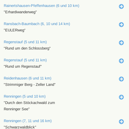
Rainertshausen-Pfeffenhausen (6 und 10 km)
"Erhardiwanderweg"
Ransbach-Baumbach (6, 10 und 14 km)
"EULERweg“
Regenstauf (5 und 11 km)
"Rund um den Schlossberg"
Regenstauf (5 und 11 km)
"Rund um Regenstauf"
Reidenhausen (6 und 11 km)
"Strimmiger Berg - Zeller Land"
Renningen (5 und 10 km)
"Durch den Stöckachwald zum
Renninger See"
Renningen (7, 11 und 16 km)
"Schwarzwaldblick"