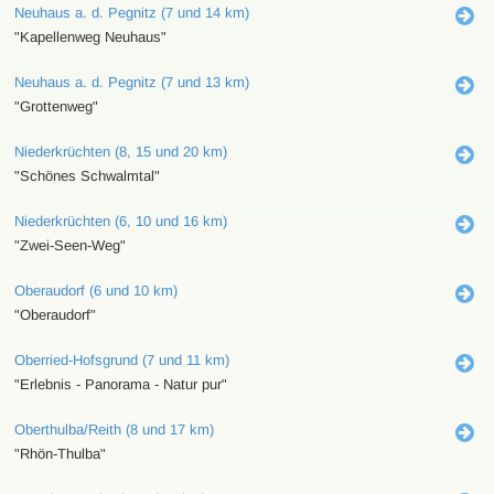
Neuhaus a. d. Pegnitz (7 und 14 km)
"Kapellenweg Neuhaus"
Neuhaus a. d. Pegnitz (7 und 13 km)
"Grottenweg"
Niederkrüchten (8, 15 und 20 km)
"Schönes Schwalmtal"
Niederkrüchten (6, 10 und 16 km)
"Zwei-Seen-Weg"
Oberaudorf (6 und 10 km)
"Oberaudorf"
Oberried-Hofsgrund (7 und 11 km)
"Erlebnis - Panorama - Natur pur"
Oberthulba/Reith (8 und 17 km)
"Rhön-Thulba"