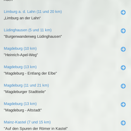
Limburg a. d. Lahn (11 und 20 km)
„Limburg an der Lahn“
Lüdinghausen (5 und 11 km)
"Burgenwanderweg Lüdinghausen"
Magdeburg (10 km)
"Heinrich-Apel-Weg"
Magdeburg (13 km)
"Magdeburg - Entlang der Elbe"
Magdeburg (11 und 21 km)
"Magdeburger Stadtteile"
Magdeburg (13 km)
"Magdeburg - Altstadt"
Mainz-Kastel (7 und 15 km)
"Auf den Spuren der Römer in Kastel"