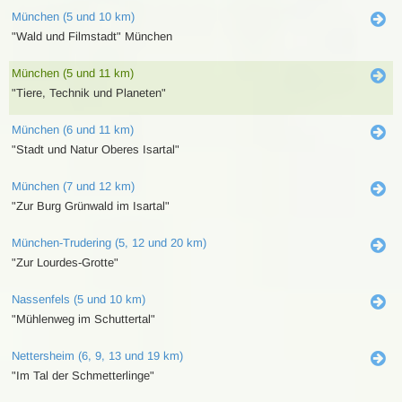
München (5 und 10 km)
"Wald und Filmstadt" München
München (5 und 11 km)
"Tiere, Technik und Planeten"
München (6 und 11 km)
"Stadt und Natur Oberes Isartal"
München (7 und 12 km)
"Zur Burg Grünwald im Isartal"
München-Trudering (5, 12 und 20 km)
"Zur Lourdes-Grotte"
Nassenfels (5 und 10 km)
"Mühlenweg im Schuttertal"
Nettersheim (6, 9, 13 und 19 km)
"Im Tal der Schmetterlinge"