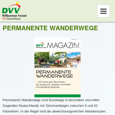
PERMANENTE WANDERWEGE
Permanente Wanderwege sind Rundwege in besonders reizvollen
Gegenden Deutschlands mit Streckenlängen zwischen 5 und 42
Kilometern. In der Regel sind die abwechslungsreichen Wanderrouten