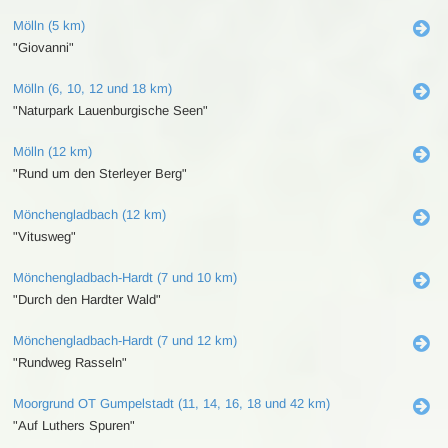
Mölln (5 km)
"Giovanni"
Mölln (6, 10, 12 und 18 km)
"Naturpark Lauenburgische Seen"
Mölln (12 km)
"Rund um den Sterleyer Berg"
Mönchengladbach (12 km)
"Vitusweg"
Mönchengladbach-Hardt (7 und 10 km)
"Durch den Hardter Wald"
Mönchengladbach-Hardt (7 und 12 km)
"Rundweg Rasseln"
Moorgrund OT Gumpelstadt (11, 14, 16, 18 und 42 km)
"Auf Luthers Spuren"