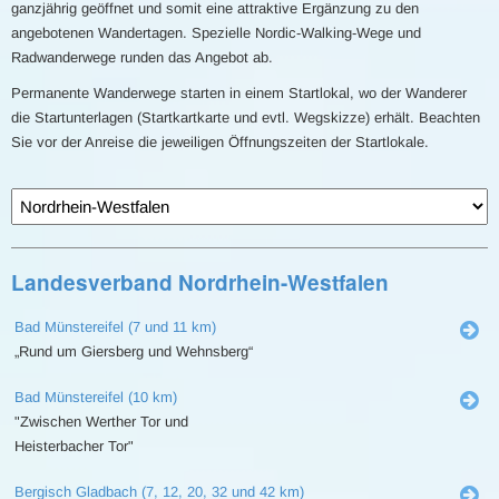
ganzjährig geöffnet und somit eine attraktive Ergänzung zu den
angebotenen Wandertagen. Spezielle Nordic-Walking-Wege und
Radwanderwege runden das Angebot ab.
Permanente Wanderwege starten in einem Startlokal, wo der Wanderer
die Startunterlagen (Startkartkarte und evtl. Wegskizze) erhält. Beachten
Sie vor der Anreise die jeweiligen Öffnungszeiten der Startlokale.
Landesverband Nordrhein-Westfalen
Bad Münstereifel (7 und 11 km)
„Rund um Giersberg und Wehnsberg“
Bad Münstereifel (10 km)
"Zwischen Werther Tor und
Heisterbacher Tor"
Bergisch Gladbach (7, 12, 20, 32 und 42 km)