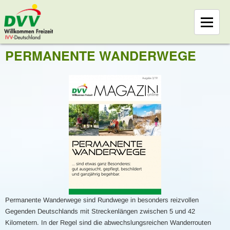
PERMANENTE WANDERWEGE
Permanente Wanderwege sind Rundwege in besonders reizvollen
Gegenden Deutschlands mit Streckenlängen zwischen 5 und 42
Kilometern. In der Regel sind die abwechslungsreichen Wanderrouten