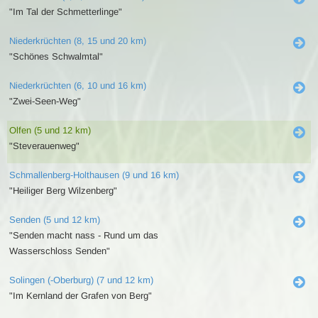
"Im Tal der Schmetterlinge"
Niederkrüchten (8, 15 und 20 km)
"Schönes Schwalmtal"
Niederkrüchten (6, 10 und 16 km)
"Zwei-Seen-Weg"
Olfen (5 und 12 km)
"Steverauenweg"
Schmallenberg-Holthausen (9 und 16 km)
"Heiliger Berg Wilzenberg"
Senden (5 und 12 km)
"Senden macht nass - Rund um das
Wasserschloss Senden"
Solingen (-Oberburg) (7 und 12 km)
"Im Kernland der Grafen von Berg"