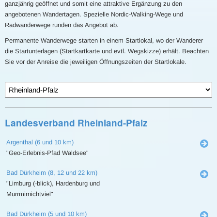
ganzjährig geöffnet und somit eine attraktive Ergänzung zu den
angebotenen Wandertagen. Spezielle Nordic-Walking-Wege und
Radwanderwege runden das Angebot ab.
Permanente Wanderwege starten in einem Startlokal, wo der Wanderer
die Startunterlagen (Startkartkarte und evtl. Wegskizze) erhält. Beachten
Sie vor der Anreise die jeweiligen Öffnungszeiten der Startlokale.
Landesverband Rheinland-Pfalz
Argenthal (6 und 10 km)
"Geo-Erlebnis-Pfad Waldsee"
Bad Dürkheim (8, 12 und 22 km)
"Limburg (-blick), Hardenburg und
Murrmirnichtviel"
Bad Dürkheim (5 und 10 km)