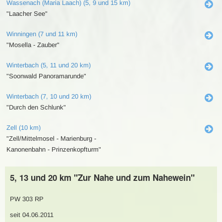
Wassenach (Maria Laach) (5, 9 und 15 km)
"Laacher See"
Winningen (7 und 11 km)
"Mosella - Zauber"
Winterbach (5, 11 und 20 km)
"Soonwald Panoramarunde"
Winterbach (7, 10 und 20 km)
"Durch den Schlunk"
Zell (10 km)
"Zell/Mittelmosel - Marienburg -
Kanonenbahn - Prinzenkopfturm"
5, 13 und 20 km "Zur Nahe und zum Nahewein"
PW 303 RP
seit 04.06.2011