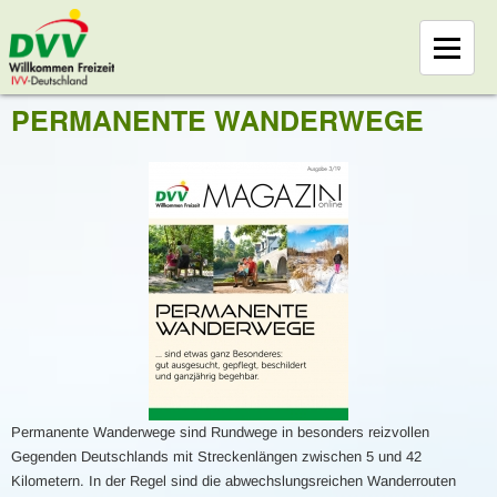
PERMANENTE WANDERWEGE
Permanente Wanderwege sind Rundwege in besonders reizvollen
Gegenden Deutschlands mit Streckenlängen zwischen 5 und 42
Kilometern. In der Regel sind die abwechslungsreichen Wanderrouten