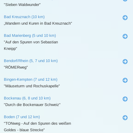
"Sieben Waldwunder"
Bad Kreuznach (10 km)
„Wandern und Kuren in Bad Kreuznach"
Bad Marienberg (5 und 10 km)
"Auf den Spuren von Sebastian
Kneipp"
Bendorf/Rhein (5, 7 und 10 km)
"RÖMERweg"
Bingen-Kempten (7 und 12 km)
"Mäuseturm und Rochuskapelle"
Bockenau (6, 8 und 10 km)
"Durch die Bockenauer Schweiz"
Boden (7 und 12 km)
"TONweg - Auf den Spuren des weißen
Goldes - blaue Strecke"