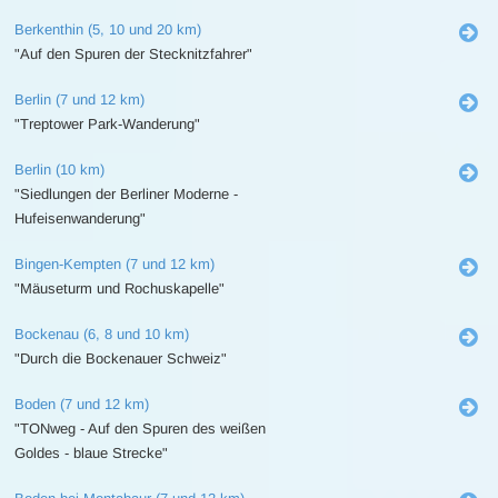
Berkenthin (5, 10 und 20 km)
"Auf den Spuren der Stecknitzfahrer"
Berlin (7 und 12 km)
"Treptower Park-Wanderung"
Berlin (10 km)
"Siedlungen der Berliner Moderne -
Hufeisenwanderung"
Bingen-Kempten (7 und 12 km)
"Mäuseturm und Rochuskapelle"
Bockenau (6, 8 und 10 km)
"Durch die Bockenauer Schweiz"
Boden (7 und 12 km)
"TONweg - Auf den Spuren des weißen
Goldes - blaue Strecke"