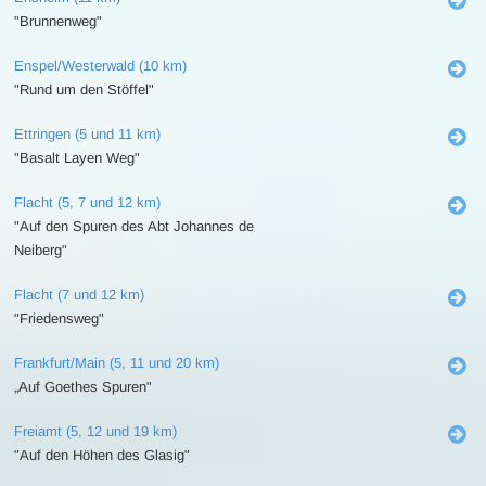
"Brunnenweg"
Enspel/Westerwald (10 km)
"Rund um den Stöffel"
Ettringen (5 und 11 km)
"Basalt Layen Weg"
Flacht (5, 7 und 12 km)
"Auf den Spuren des Abt Johannes de
Neiberg"
Flacht (7 und 12 km)
"Friedensweg"
Frankfurt/Main (5, 11 und 20 km)
„Auf Goethes Spuren"
Freiamt (5, 12 und 19 km)
"Auf den Höhen des Glasig"