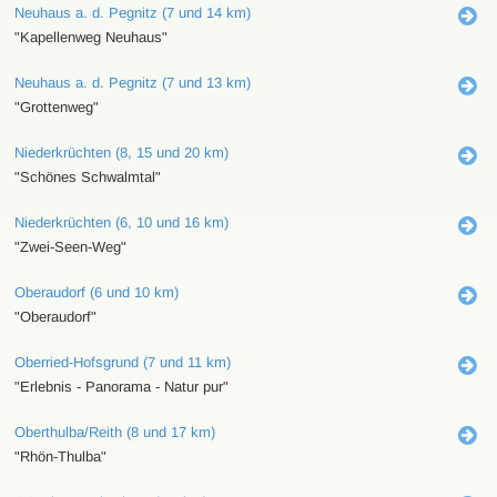
Neuhaus a. d. Pegnitz (7 und 14 km)
"Kapellenweg Neuhaus"
Neuhaus a. d. Pegnitz (7 und 13 km)
"Grottenweg"
Niederkrüchten (8, 15 und 20 km)
"Schönes Schwalmtal"
Niederkrüchten (6, 10 und 16 km)
"Zwei-Seen-Weg"
Oberaudorf (6 und 10 km)
"Oberaudorf"
Oberried-Hofsgrund (7 und 11 km)
"Erlebnis - Panorama - Natur pur"
Oberthulba/Reith (8 und 17 km)
"Rhön-Thulba"