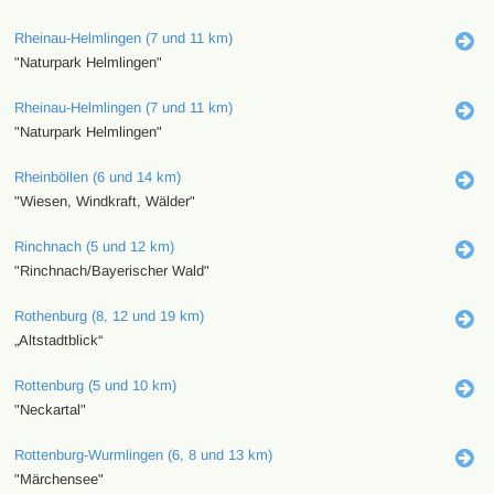
Rheinau-Helmlingen (7 und 11 km)
"Naturpark Helmlingen"
Rheinau-Helmlingen (7 und 11 km)
"Naturpark Helmlingen"
Rheinböllen (6 und 14 km)
"Wiesen, Windkraft, Wälder"
Rinchnach (5 und 12 km)
"Rinchnach/Bayerischer Wald"
Rothenburg (8, 12 und 19 km)
„Altstadtblick“
Rottenburg (5 und 10 km)
"Neckartal"
Rottenburg-Wurmlingen (6, 8 und 13 km)
"Märchensee"