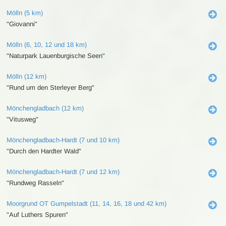
Mölln (5 km)
"Giovanni"
Mölln (6, 10, 12 und 18 km)
"Naturpark Lauenburgische Seen"
Mölln (12 km)
"Rund um den Sterleyer Berg"
Mönchengladbach (12 km)
"Vitusweg"
Mönchengladbach-Hardt (7 und 10 km)
"Durch den Hardter Wald"
Mönchengladbach-Hardt (7 und 12 km)
"Rundweg Rasseln"
Moorgrund OT Gumpelstadt (11, 14, 16, 18 und 42 km)
"Auf Luthers Spuren"