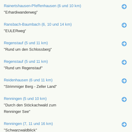
Rainertshausen-Pfeffenhausen (6 und 10 km)
"Erhardiwanderweg"
Ransbach-Baumbach (6, 10 und 14 km)
"EULERweg“
Regenstauf (5 und 11 km)
"Rund um den Schlossberg"
Regenstauf (5 und 11 km)
"Rund um Regenstauf"
Reidenhausen (6 und 11 km)
"Strimmiger Berg - Zeller Land"
Renningen (5 und 10 km)
"Durch den Stöckachwald zum
Renninger See"
Renningen (7, 11 und 16 km)
"Schwarzwaldblick"