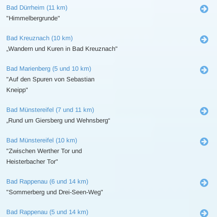
Bad Dürrheim (11 km)
"Himmelbergrunde"
Bad Kreuznach (10 km)
„Wandern und Kuren in Bad Kreuznach"
Bad Marienberg (5 und 10 km)
"Auf den Spuren von Sebastian
Kneipp"
Bad Münstereifel (7 und 11 km)
„Rund um Giersberg und Wehnsberg“
Bad Münstereifel (10 km)
"Zwischen Werther Tor und
Heisterbacher Tor"
Bad Rappenau (6 und 14 km)
"Sommerberg und Drei-Seen-Weg"
Bad Rappenau (5 und 14 km)