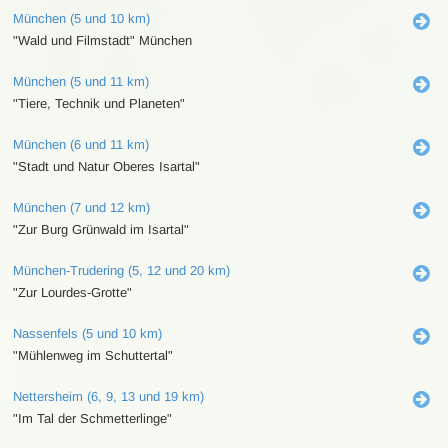
München (5 und 10 km)
"Wald und Filmstadt" München
München (5 und 11 km)
"Tiere, Technik und Planeten"
München (6 und 11 km)
"Stadt und Natur Oberes Isartal"
München (7 und 12 km)
"Zur Burg Grünwald im Isartal"
München-Trudering (5, 12 und 20 km)
"Zur Lourdes-Grotte"
Nassenfels (5 und 10 km)
"Mühlenweg im Schuttertal"
Nettersheim (6, 9, 13 und 19 km)
"Im Tal der Schmetterlinge"