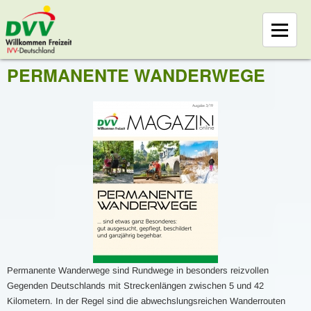
PERMANENTE WANDERWEGE
Permanente Wanderwege sind Rundwege in besonders reizvollen
Gegenden Deutschlands mit Streckenlängen zwischen 5 und 42
Kilometern. In der Regel sind die abwechslungsreichen Wanderrouten