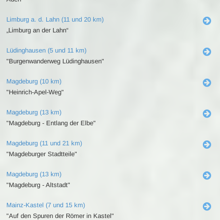
Limburg a. d. Lahn (11 und 20 km)
„Limburg an der Lahn“
Lüdinghausen (5 und 11 km)
"Burgenwanderweg Lüdinghausen"
Magdeburg (10 km)
"Heinrich-Apel-Weg"
Magdeburg (13 km)
"Magdeburg - Entlang der Elbe"
Magdeburg (11 und 21 km)
"Magdeburger Stadtteile"
Magdeburg (13 km)
"Magdeburg - Altstadt"
Mainz-Kastel (7 und 15 km)
"Auf den Spuren der Römer in Kastel"