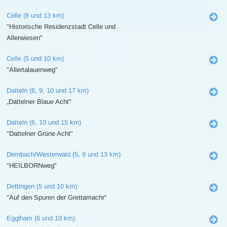
Celle (8 und 13 km)
"Historische Residenzstadt Celle und
Allerwiesen"
Celle (5 und 10 km)
"Allertalauenweg"
Datteln (6, 9, 10 und 17 km)
„Dattelner Blaue Acht"
Datteln (6, 10 und 15 km)
"Dattelner Grüne Acht"
Dernbach/Westerwald (5, 9 und 13 km)
"HEILBORNweg"
Dettingen (5 und 10 km)
"Auf den Spuren der Grettamachr"
Egglham (6 und 10 km)