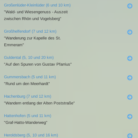
Großenlüder-Kleinlüder (6 und 10 km)
"Wald- und Wiesengenuss - Auszeit
zwischen Rhön und Vogelsberg"
Großhelfendorf (7 und 12 km)
"Wanderung zur Kapelle des St.
Emmeram"
Guldental (5, 10 und 20 km)
"Auf den Spuren von Gustav Pfarrius"
Gummersbach (5 und 11 km)
"Rund um den Meerhardt"
Hachenburg (7 und 12 km)
"Wandern entlang der Alten Poststraße"
Hattenhofen (5 und 11 km)
"Graf-Hatto-Wanderweg"
Heroldsberg (5, 10 und 16 km)