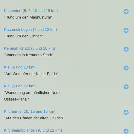
Kasendorf (5, 6, 10 und 15 km)
"Rund um den Magnusturm"
Katzenelnbogen (7 und 12 km)
"Rund um den Einrich"
Kemnath-Stadt (5 und 10 km)
"Wandern in Kemnath-Stadt"
Kiel (6 und 10 km)
"Am Westufer der Kieler Förde"
Kiel (5 und 12 km)
"Wanderung am nördlichen Nord-
Ostsee-Kanal"
Kirchen (6, 10, 15 und 16 km)
"Auf den Pfaden der alten Druiden"
Kirchheimbolanden (6 und 12 km)