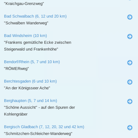
"Kraichgau-Grenzweg"
Bad Schwalbach (6, 12 und 20 km)
"Schwalben Wanderweg"
Bad Windsheim (10 km)
"Frankens gemütliche Ecke zwischen
Steigerwald und Frankenhöhe"
Bendorf/Rhein (5, 7 und 10 km)
"RÖMERweg"
Berchtesgaden (6 und 10 km)
"An der Königsseer Ache"
Berghaupten (5, 7 und 14 km)
"Schöne Aussicht" - auf den Spuren der
Kohlengräber
Bergisch Gladbach (7, 12, 20, 32 und 42 km)
"Schmitzchen-Schleicher-Wanderweg"