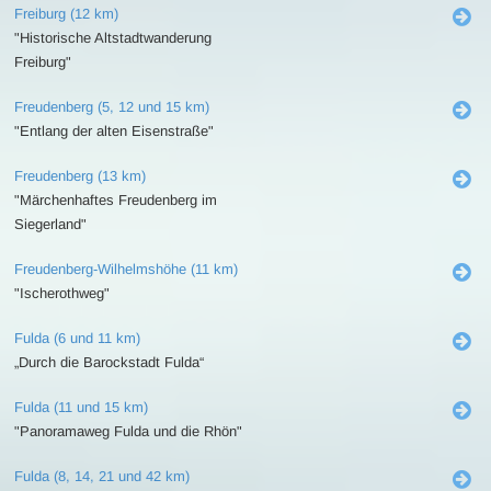
Freiburg (12 km)
"Historische Altstadtwanderung
Freiburg"
Freudenberg (5, 12 und 15 km)
"Entlang der alten Eisenstraße"
Freudenberg (13 km)
"Märchenhaftes Freudenberg im
Siegerland"
Freudenberg-Wilhelmshöhe (11 km)
"Ischerothweg"
Fulda (6 und 11 km)
„Durch die Barockstadt Fulda“
Fulda (11 und 15 km)
"Panoramaweg Fulda und die Rhön"
Fulda (8, 14, 21 und 42 km)