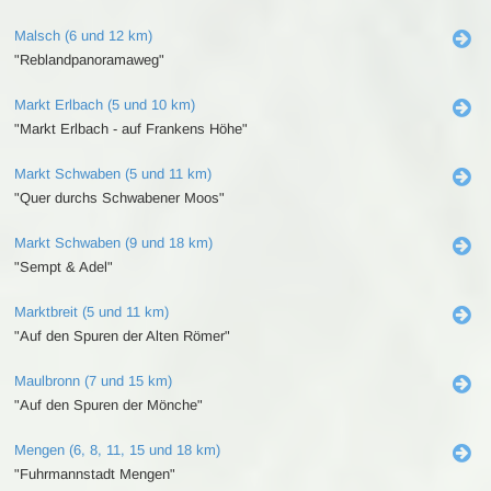
Malsch (6 und 12 km)
"Reblandpanoramaweg"
Markt Erlbach (5 und 10 km)
"Markt Erlbach - auf Frankens Höhe"
Markt Schwaben (5 und 11 km)
"Quer durchs Schwabener Moos"
Markt Schwaben (9 und 18 km)
"Sempt & Adel"
Marktbreit (5 und 11 km)
"Auf den Spuren der Alten Römer"
Maulbronn (7 und 15 km)
"Auf den Spuren der Mönche"
Mengen (6, 8, 11, 15 und 18 km)
"Fuhrmannstadt Mengen"