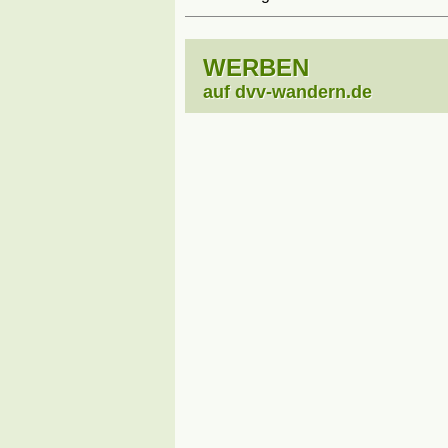
WERBEN
auf dvv-wandern.de