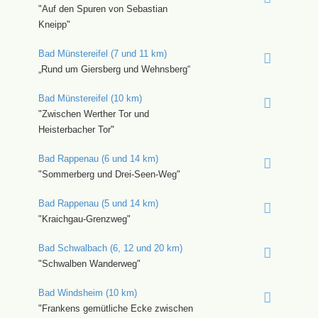
"Auf den Spuren von Sebastian
Kneipp"
Bad Münstereifel (7 und 11 km)
„Rund um Giersberg und Wehnsberg“
Bad Münstereifel (10 km)
"Zwischen Werther Tor und
Heisterbacher Tor"
Bad Rappenau (6 und 14 km)
"Sommerberg und Drei-Seen-Weg"
Bad Rappenau (5 und 14 km)
"Kraichgau-Grenzweg"
Bad Schwalbach (6, 12 und 20 km)
"Schwalben Wanderweg"
Bad Windsheim (10 km)
"Frankens gemütliche Ecke zwischen