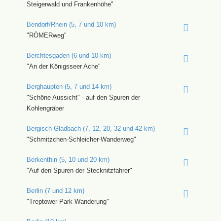
Steigerwald und Frankenhöhe"
Bendorf/Rhein (5, 7 und 10 km)
"RÖMERweg"
Berchtesgaden (6 und 10 km)
"An der Königsseer Ache"
Berghaupten (5, 7 und 14 km)
"Schöne Aussicht" - auf den Spuren der
Kohlengräber
Bergisch Gladbach (7, 12, 20, 32 und 42 km)
"Schmitzchen-Schleicher-Wanderweg"
Berkenthin (5, 10 und 20 km)
"Auf den Spuren der Stecknitzfahrer"
Berlin (7 und 12 km)
"Treptower Park-Wanderung"