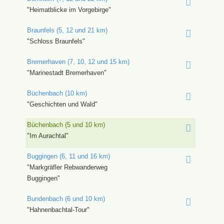
"Heimatblicke im Vorgebirge"
Braunfels (5, 12 und 21 km)
"Schloss Braunfels"
Bremerhaven (7, 10, 12 und 15 km)
"Marinestadt Bremerhaven"
Büchenbach (10 km)
"Geschichten und Wald"
Büchenbach (5 und 10 km)
"Im Aurachtal"
Buggingen (6, 11 und 16 km)
"Markgräfler Rebwanderweg
Buggingen"
Bundenbach (6 und 10 km)
"Hahnenbachtal-Tour"