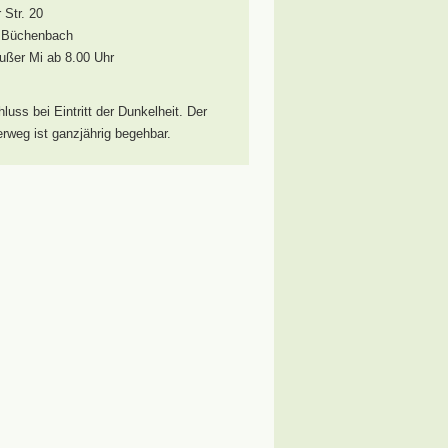
 Str. 20
 Büchenbach
außer Mi ab 8.00 Uhr
hluss bei Eintritt der Dunkelheit. Der
weg ist ganzjährig begehbar.