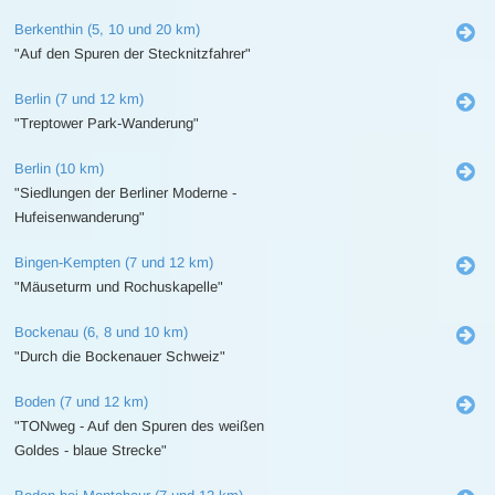
Berkenthin (5, 10 und 20 km)
"Auf den Spuren der Stecknitzfahrer"
Berlin (7 und 12 km)
"Treptower Park-Wanderung"
Berlin (10 km)
"Siedlungen der Berliner Moderne -
Hufeisenwanderung"
Bingen-Kempten (7 und 12 km)
"Mäuseturm und Rochuskapelle"
Bockenau (6, 8 und 10 km)
"Durch die Bockenauer Schweiz"
Boden (7 und 12 km)
"TONweg - Auf den Spuren des weißen
Goldes - blaue Strecke"