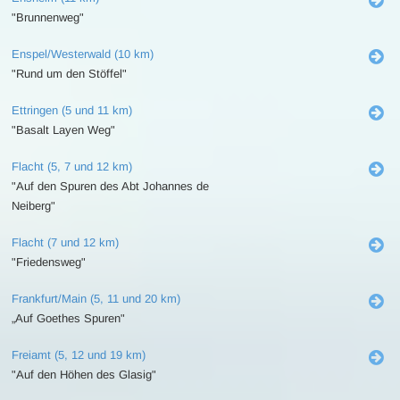
"Brunnenweg"
Enspel/Westerwald (10 km)
"Rund um den Stöffel"
Ettringen (5 und 11 km)
"Basalt Layen Weg"
Flacht (5, 7 und 12 km)
"Auf den Spuren des Abt Johannes de
Neiberg"
Flacht (7 und 12 km)
"Friedensweg"
Frankfurt/Main (5, 11 und 20 km)
„Auf Goethes Spuren"
Freiamt (5, 12 und 19 km)
"Auf den Höhen des Glasig"