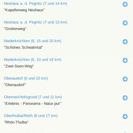
Neuhaus a. d. Pegnitz (7 und 14 km)
"Kapellenweg Neuhaus"
Neuhaus a. d. Pegnitz (7 und 13 km)
"Grottenweg"
Niederkrüchten (8, 15 und 20 km)
"Schönes Schwalmtal"
Niederkrüchten (6, 10 und 16 km)
"Zwei-Seen-Weg"
Oberaudorf (6 und 10 km)
"Oberaudorf"
Oberried-Hofsgrund (7 und 11 km)
"Erlebnis - Panorama - Natur pur"
Oberthulba/Reith (8 und 17 km)
"Rhön-Thulba"