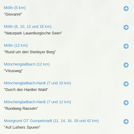
Mölln (5 km)
"Giovanni"
Mölln (6, 10, 12 und 18 km)
"Naturpark Lauenburgische Seen"
Mölln (12 km)
"Rund um den Sterleyer Berg"
Mönchengladbach (12 km)
"Vitusweg"
Mönchengladbach-Hardt (7 und 10 km)
"Durch den Hardter Wald"
Mönchengladbach-Hardt (7 und 12 km)
"Rundweg Rasseln"
Moorgrund OT Gumpelstadt (11, 14, 16, 18 und 42 km)
"Auf Luthers Spuren"