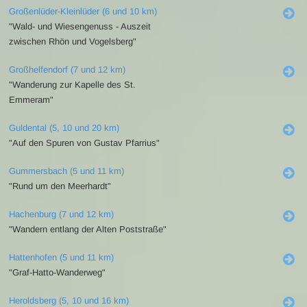
Großenlüder-Kleinlüder (6 und 10 km)
"Wald- und Wiesengenuss - Auszeit
zwischen Rhön und Vogelsberg"
Großhelfendorf (7 und 12 km)
"Wanderung zur Kapelle des St.
Emmeram"
Guldental (5, 10 und 20 km)
"Auf den Spuren von Gustav Pfarrius"
Gummersbach (5 und 11 km)
"Rund um den Meerhardt"
Hachenburg (7 und 12 km)
"Wandern entlang der Alten Poststraße"
Hattenhofen (5 und 11 km)
"Graf-Hatto-Wanderweg"
Heroldsberg (5, 10 und 16 km)