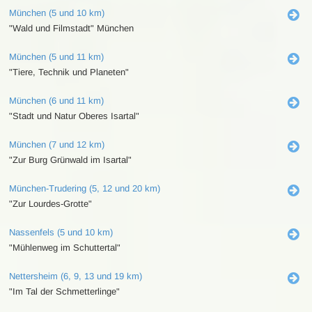
München (5 und 10 km)
"Wald und Filmstadt" München
München (5 und 11 km)
"Tiere, Technik und Planeten"
München (6 und 11 km)
"Stadt und Natur Oberes Isartal"
München (7 und 12 km)
"Zur Burg Grünwald im Isartal"
München-Trudering (5, 12 und 20 km)
"Zur Lourdes-Grotte"
Nassenfels (5 und 10 km)
"Mühlenweg im Schuttertal"
Nettersheim (6, 9, 13 und 19 km)
"Im Tal der Schmetterlinge"