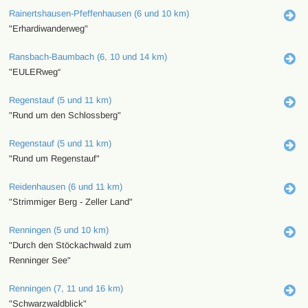
Rainertshausen-Pfeffenhausen (6 und 10 km)
"Erhardiwanderweg"
Ransbach-Baumbach (6, 10 und 14 km)
"EULERweg“
Regenstauf (5 und 11 km)
"Rund um den Schlossberg"
Regenstauf (5 und 11 km)
"Rund um Regenstauf"
Reidenhausen (6 und 11 km)
"Strimmiger Berg - Zeller Land"
Renningen (5 und 10 km)
"Durch den Stöckachwald zum
Renninger See"
Renningen (7, 11 und 16 km)
"Schwarzwaldblick"