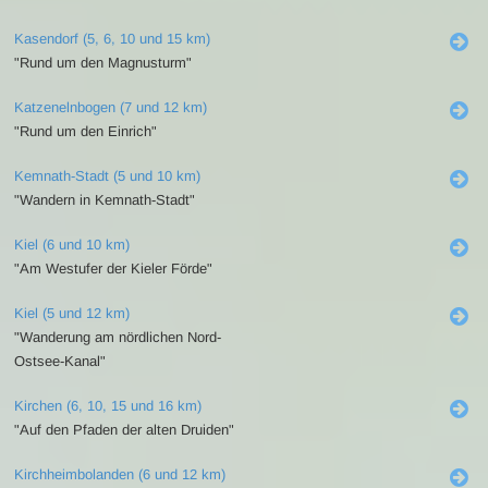
Kasendorf (5, 6, 10 und 15 km)
"Rund um den Magnusturm"
Katzenelnbogen (7 und 12 km)
"Rund um den Einrich"
Kemnath-Stadt (5 und 10 km)
"Wandern in Kemnath-Stadt"
Kiel (6 und 10 km)
"Am Westufer der Kieler Förde"
Kiel (5 und 12 km)
"Wanderung am nördlichen Nord-
Ostsee-Kanal"
Kirchen (6, 10, 15 und 16 km)
"Auf den Pfaden der alten Druiden"
Kirchheimbolanden (6 und 12 km)