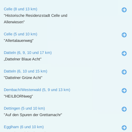
Celle (8 und 13 km)
"Historische Residenzstadt Celle und
Allerwiesen"
Celle (5 und 10 km)
"Allertalauenweg"
Datteln (6, 9, 10 und 17 km)
„Dattelner Blaue Acht"
Datteln (6, 10 und 15 km)
"Dattelner Grüne Acht"
Dernbach/Westerwald (5, 9 und 13 km)
"HEILBORNweg"
Dettingen (5 und 10 km)
"Auf den Spuren der Grettamachr"
Egglham (6 und 10 km)