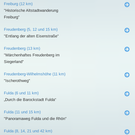
Freiburg (12 km)
"Historische Altstadtwanderung
Freiburg"
Freudenberg (5, 12 und 15 km)
"Entlang der alten Eisenstraße"
Freudenberg (13 km)
"Märchenhaftes Freudenberg im
Siegerland"
Freudenberg-Wilhelmshöhe (11 km)
"Ischerothweg"
Fulda (6 und 11 km)
„Durch die Barockstadt Fulda“
Fulda (11 und 15 km)
"Panoramaweg Fulda und die Rhön"
Fulda (8, 14, 21 und 42 km)