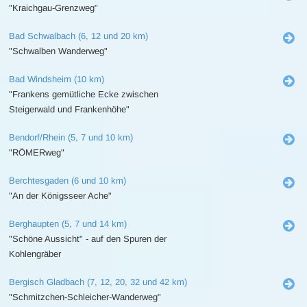
"Kraichgau-Grenzweg"
Bad Schwalbach (6, 12 und 20 km)
"Schwalben Wanderweg"
Bad Windsheim (10 km)
"Frankens gemütliche Ecke zwischen
Steigerwald und Frankenhöhe"
Bendorf/Rhein (5, 7 und 10 km)
"RÖMERweg"
Berchtesgaden (6 und 10 km)
"An der Königsseer Ache"
Berghaupten (5, 7 und 14 km)
"Schöne Aussicht" - auf den Spuren der
Kohlengräber
Bergisch Gladbach (7, 12, 20, 32 und 42 km)
"Schmitzchen-Schleicher-Wanderweg"