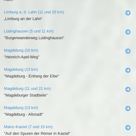
Limburg a. d. Lahn (11 und 20 km)
„Limburg an der Lahn“
Lüdinghausen (5 und 11 km)
"Burgenwanderweg Lüdinghausen"
Magdeburg (10 km)
"Heinrich-Apel-Weg"
Magdeburg (13 km)
"Magdeburg - Entlang der Elbe"
Magdeburg (11 und 21 km)
"Magdeburger Stadtteile"
Magdeburg (13 km)
"Magdeburg - Altstadt"
Mainz-Kastel (7 und 15 km)
"Auf den Spuren der Römer in Kastel"