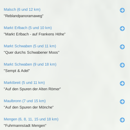
Malsch (6 und 12 km)
"Reblandpanoramaweg"
Markt Erlbach (5 und 10 km)
"Markt Erlbach - auf Frankens Höhe"
Markt Schwaben (5 und 11 km)
"Quer durchs Schwabener Moos"
Markt Schwaben (9 und 18 km)
"Sempt & Adel"
Marktbreit (5 und 11 km)
"Auf den Spuren der Alten Römer"
Maulbronn (7 und 15 km)
"Auf den Spuren der Mönche"
Mengen (6, 8, 11, 15 und 18 km)
"Fuhrmannstadt Mengen"