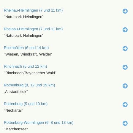
Rheinau-Helmlingen (7 und 11 km)
"Naturpark Helmlingen"
Rheinau-Helmlingen (7 und 11 km)
"Naturpark Helmlingen"
Rheinböllen (6 und 14 km)
"Wiesen, Windkraft, Wälder"
Rinchnach (5 und 12 km)
"Rinchnach/Bayerischer Wald"
Rothenburg (8, 12 und 19 km)
„Altstadtblick“
Rottenburg (5 und 10 km)
"Neckartal"
Rottenburg-Wurmlingen (6, 8 und 13 km)
"Märchensee"