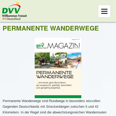
PERMANENTE WANDERWEGE
Permanente Wanderwege sind Rundwege in besonders reizvollen
Gegenden Deutschlands mit Streckenlängen zwischen 5 und 42
Kilometern. In der Regel sind die abwechslungsreichen Wanderrouten