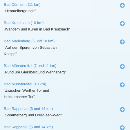
Bad Dürrheim (11 km)
"Himmelbergrunde"
Bad Kreuznach (10 km)
„Wandern und Kuren in Bad Kreuznach"
Bad Marienberg (5 und 10 km)
"Auf den Spuren von Sebastian
Kneipp"
Bad Münstereifel (7 und 11 km)
„Rund um Giersberg und Wehnsberg“
Bad Münstereifel (10 km)
"Zwischen Werther Tor und
Heisterbacher Tor"
Bad Rappenau (6 und 14 km)
"Sommerberg und Drei-Seen-Weg"
Bad Rappenau (5 und 14 km)