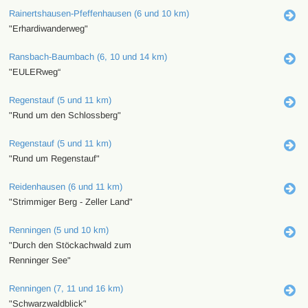
Rainertshausen-Pfeffenhausen (6 und 10 km)
"Erhardiwanderweg"
Ransbach-Baumbach (6, 10 und 14 km)
"EULERweg“
Regenstauf (5 und 11 km)
"Rund um den Schlossberg"
Regenstauf (5 und 11 km)
"Rund um Regenstauf"
Reidenhausen (6 und 11 km)
"Strimmiger Berg - Zeller Land"
Renningen (5 und 10 km)
"Durch den Stöckachwald zum
Renninger See"
Renningen (7, 11 und 16 km)
"Schwarzwaldblick"