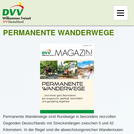
PERMANENTE WANDERWEGE
Permanente Wanderwege sind Rundwege in besonders reizvollen
Gegenden Deutschlands mit Streckenlängen zwischen 5 und 42
Kilometern. In der Regel sind die abwechslungsreichen Wanderrouten