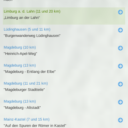
Limburg a. d. Lahn (11 und 20 km)
„Limburg an der Lahn“
Lüdinghausen (5 und 11 km)
"Burgenwanderweg Lüdinghausen"
Magdeburg (10 km)
"Heinrich-Apel-Weg"
Magdeburg (13 km)
"Magdeburg - Entlang der Elbe"
Magdeburg (11 und 21 km)
"Magdeburger Stadtteile"
Magdeburg (13 km)
"Magdeburg - Altstadt"
Mainz-Kastel (7 und 15 km)
"Auf den Spuren der Römer in Kastel"