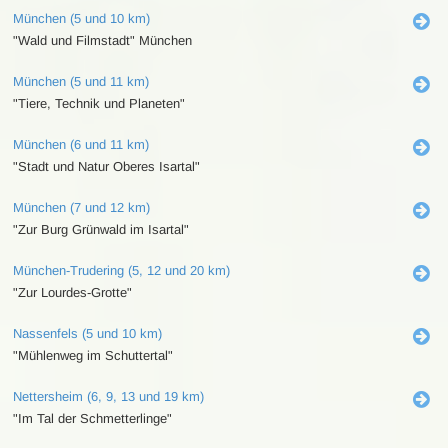
München (5 und 10 km)
"Wald und Filmstadt" München
München (5 und 11 km)
"Tiere, Technik und Planeten"
München (6 und 11 km)
"Stadt und Natur Oberes Isartal"
München (7 und 12 km)
"Zur Burg Grünwald im Isartal"
München-Trudering (5, 12 und 20 km)
"Zur Lourdes-Grotte"
Nassenfels (5 und 10 km)
"Mühlenweg im Schuttertal"
Nettersheim (6, 9, 13 und 19 km)
"Im Tal der Schmetterlinge"