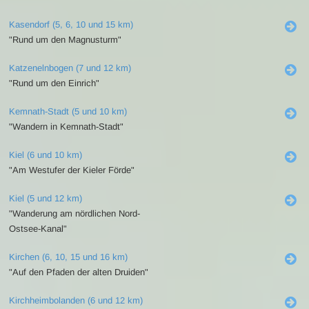
Kasendorf (5, 6, 10 und 15 km)
"Rund um den Magnusturm"
Katzenelnbogen (7 und 12 km)
"Rund um den Einrich"
Kemnath-Stadt (5 und 10 km)
"Wandern in Kemnath-Stadt"
Kiel (6 und 10 km)
"Am Westufer der Kieler Förde"
Kiel (5 und 12 km)
"Wanderung am nördlichen Nord-
Ostsee-Kanal"
Kirchen (6, 10, 15 und 16 km)
"Auf den Pfaden der alten Druiden"
Kirchheimbolanden (6 und 12 km)