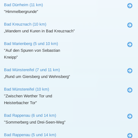
Bad Dürrheim (11 km)
"Himmelbergrunde"
Bad Kreuznach (10 km)
„Wandern und Kuren in Bad Kreuznach"
Bad Marienberg (5 und 10 km)
"Auf den Spuren von Sebastian
Kneipp"
Bad Münstereifel (7 und 11 km)
„Rund um Giersberg und Wehnsberg“
Bad Münstereifel (10 km)
"Zwischen Werther Tor und
Heisterbacher Tor"
Bad Rappenau (6 und 14 km)
"Sommerberg und Drei-Seen-Weg"
Bad Rappenau (5 und 14 km)