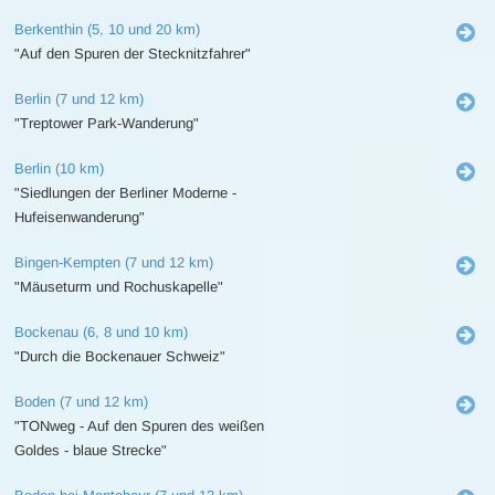
Berkenthin (5, 10 und 20 km)
"Auf den Spuren der Stecknitzfahrer"
Berlin (7 und 12 km)
"Treptower Park-Wanderung"
Berlin (10 km)
"Siedlungen der Berliner Moderne -
Hufeisenwanderung"
Bingen-Kempten (7 und 12 km)
"Mäuseturm und Rochuskapelle"
Bockenau (6, 8 und 10 km)
"Durch die Bockenauer Schweiz"
Boden (7 und 12 km)
"TONweg - Auf den Spuren des weißen
Goldes - blaue Strecke"