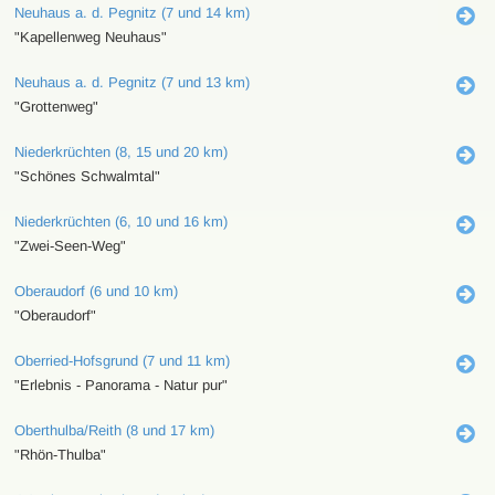
Neuhaus a. d. Pegnitz (7 und 14 km)
"Kapellenweg Neuhaus"
Neuhaus a. d. Pegnitz (7 und 13 km)
"Grottenweg"
Niederkrüchten (8, 15 und 20 km)
"Schönes Schwalmtal"
Niederkrüchten (6, 10 und 16 km)
"Zwei-Seen-Weg"
Oberaudorf (6 und 10 km)
"Oberaudorf"
Oberried-Hofsgrund (7 und 11 km)
"Erlebnis - Panorama - Natur pur"
Oberthulba/Reith (8 und 17 km)
"Rhön-Thulba"