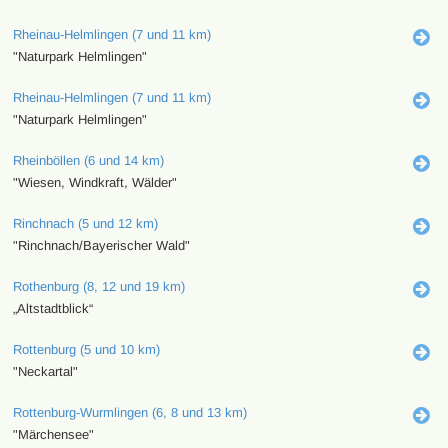
Rheinau-Helmlingen (7 und 11 km)
"Naturpark Helmlingen"
Rheinau-Helmlingen (7 und 11 km)
"Naturpark Helmlingen"
Rheinböllen (6 und 14 km)
"Wiesen, Windkraft, Wälder"
Rinchnach (5 und 12 km)
"Rinchnach/Bayerischer Wald"
Rothenburg (8, 12 und 19 km)
„Altstadtblick“
Rottenburg (5 und 10 km)
"Neckartal"
Rottenburg-Wurmlingen (6, 8 und 13 km)
"Märchensee"