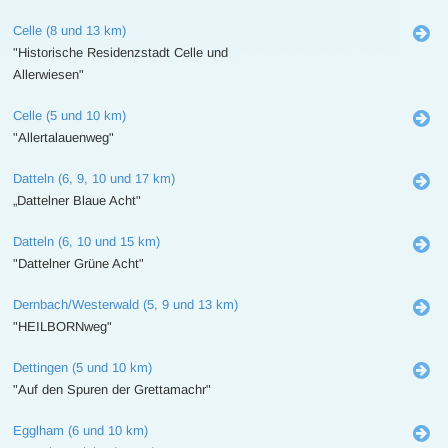
Celle (8 und 13 km)
"Historische Residenzstadt Celle und
Allerwiesen"
Celle (5 und 10 km)
"Allertalauenweg"
Datteln (6, 9, 10 und 17 km)
„Dattelner Blaue Acht"
Datteln (6, 10 und 15 km)
"Dattelner Grüne Acht"
Dernbach/Westerwald (5, 9 und 13 km)
"HEILBORNweg"
Dettingen (5 und 10 km)
"Auf den Spuren der Grettamachr"
Egglham (6 und 10 km)