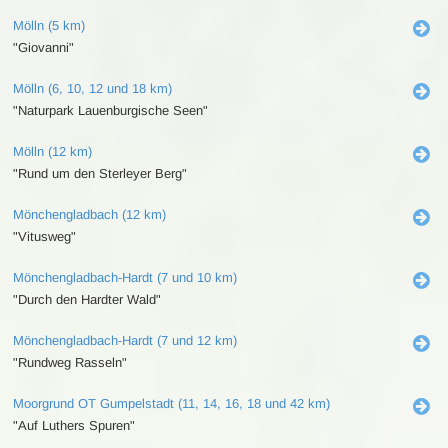
Mölln (5 km)
"Giovanni"
Mölln (6, 10, 12 und 18 km)
"Naturpark Lauenburgische Seen"
Mölln (12 km)
"Rund um den Sterleyer Berg"
Mönchengladbach (12 km)
"Vitusweg"
Mönchengladbach-Hardt (7 und 10 km)
"Durch den Hardter Wald"
Mönchengladbach-Hardt (7 und 12 km)
"Rundweg Rasseln"
Moorgrund OT Gumpelstadt (11, 14, 16, 18 und 42 km)
"Auf Luthers Spuren"