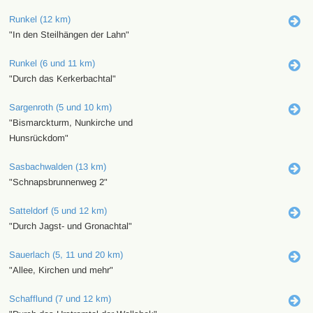
Runkel (12 km)
"In den Steilhängen der Lahn"
Runkel (6 und 11 km)
"Durch das Kerkerbachtal"
Sargenroth (5 und 10 km)
"Bismarckturm, Nunkirche und
Hunsrückdom"
Sasbachwalden (13 km)
"Schnapsbrunnenweg 2"
Satteldorf (5 und 12 km)
"Durch Jagst- und Gronachtal"
Sauerlach (5, 11 und 20 km)
"Allee, Kirchen und mehr"
Schafflund (7 und 12 km)