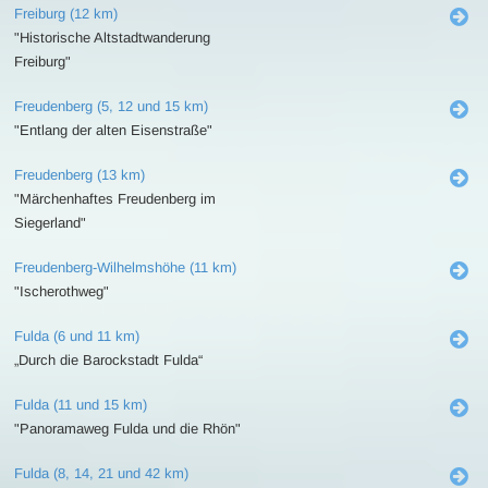
Freiburg (12 km)
"Historische Altstadtwanderung
Freiburg"
Freudenberg (5, 12 und 15 km)
"Entlang der alten Eisenstraße"
Freudenberg (13 km)
"Märchenhaftes Freudenberg im
Siegerland"
Freudenberg-Wilhelmshöhe (11 km)
"Ischerothweg"
Fulda (6 und 11 km)
„Durch die Barockstadt Fulda“
Fulda (11 und 15 km)
"Panoramaweg Fulda und die Rhön"
Fulda (8, 14, 21 und 42 km)