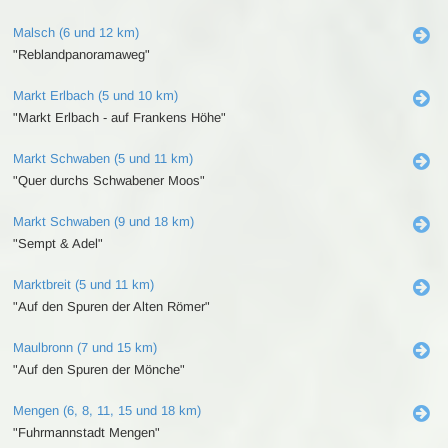
Malsch (6 und 12 km)
"Reblandpanoramaweg"
Markt Erlbach (5 und 10 km)
"Markt Erlbach - auf Frankens Höhe"
Markt Schwaben (5 und 11 km)
"Quer durchs Schwabener Moos"
Markt Schwaben (9 und 18 km)
"Sempt & Adel"
Marktbreit (5 und 11 km)
"Auf den Spuren der Alten Römer"
Maulbronn (7 und 15 km)
"Auf den Spuren der Mönche"
Mengen (6, 8, 11, 15 und 18 km)
"Fuhrmannstadt Mengen"