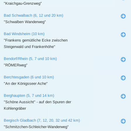
"Kraichgau-Grenzweg"
Bad Schwalbach (6, 12 und 20 km)
"Schwalben Wanderweg"
Bad Windsheim (10 km)
"Frankens gemütliche Ecke zwischen
Steigerwald und Frankenhöhe"
Bendorf/Rhein (5, 7 und 10 km)
"RÖMERweg"
Berchtesgaden (6 und 10 km)
"An der Königsseer Ache"
Berghaupten (5, 7 und 14 km)
"Schöne Aussicht" - auf den Spuren der
Kohlengräber
Bergisch Gladbach (7, 12, 20, 32 und 42 km)
"Schmitzchen-Schleicher-Wanderweg"