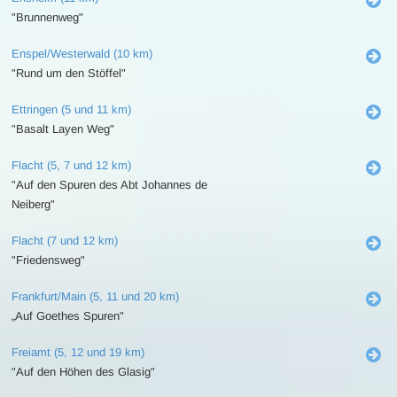
"Brunnenweg"
Enspel/Westerwald (10 km)
"Rund um den Stöffel"
Ettringen (5 und 11 km)
"Basalt Layen Weg"
Flacht (5, 7 und 12 km)
"Auf den Spuren des Abt Johannes de
Neiberg"
Flacht (7 und 12 km)
"Friedensweg"
Frankfurt/Main (5, 11 und 20 km)
„Auf Goethes Spuren"
Freiamt (5, 12 und 19 km)
"Auf den Höhen des Glasig"