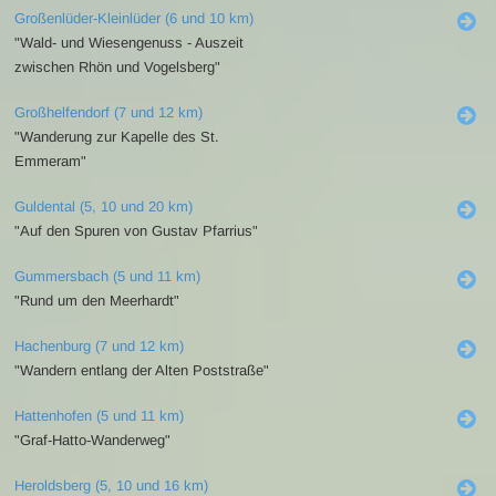
Großenlüder-Kleinlüder (6 und 10 km)
"Wald- und Wiesengenuss - Auszeit
zwischen Rhön und Vogelsberg"
Großhelfendorf (7 und 12 km)
"Wanderung zur Kapelle des St.
Emmeram"
Guldental (5, 10 und 20 km)
"Auf den Spuren von Gustav Pfarrius"
Gummersbach (5 und 11 km)
"Rund um den Meerhardt"
Hachenburg (7 und 12 km)
"Wandern entlang der Alten Poststraße"
Hattenhofen (5 und 11 km)
"Graf-Hatto-Wanderweg"
Heroldsberg (5, 10 und 16 km)