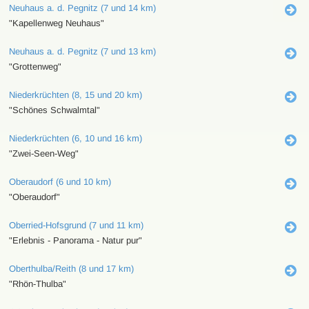
Neuhaus a. d. Pegnitz (7 und 14 km)
"Kapellenweg Neuhaus"
Neuhaus a. d. Pegnitz (7 und 13 km)
"Grottenweg"
Niederkrüchten (8, 15 und 20 km)
"Schönes Schwalmtal"
Niederkrüchten (6, 10 und 16 km)
"Zwei-Seen-Weg"
Oberaudorf (6 und 10 km)
"Oberaudorf"
Oberried-Hofsgrund (7 und 11 km)
"Erlebnis - Panorama - Natur pur"
Oberthulba/Reith (8 und 17 km)
"Rhön-Thulba"