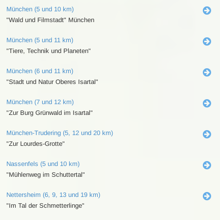
München (5 und 10 km)
"Wald und Filmstadt" München
München (5 und 11 km)
"Tiere, Technik und Planeten"
München (6 und 11 km)
"Stadt und Natur Oberes Isartal"
München (7 und 12 km)
"Zur Burg Grünwald im Isartal"
München-Trudering (5, 12 und 20 km)
"Zur Lourdes-Grotte"
Nassenfels (5 und 10 km)
"Mühlenweg im Schuttertal"
Nettersheim (6, 9, 13 und 19 km)
"Im Tal der Schmetterlinge"