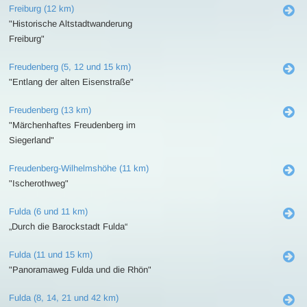
Freiburg (12 km)
"Historische Altstadtwanderung
Freiburg"
Freudenberg (5, 12 und 15 km)
"Entlang der alten Eisenstraße"
Freudenberg (13 km)
"Märchenhaftes Freudenberg im
Siegerland"
Freudenberg-Wilhelmshöhe (11 km)
"Ischerothweg"
Fulda (6 und 11 km)
„Durch die Barockstadt Fulda“
Fulda (11 und 15 km)
"Panoramaweg Fulda und die Rhön"
Fulda (8, 14, 21 und 42 km)