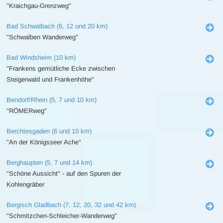
"Kraichgau-Grenzweg"
Bad Schwalbach (6, 12 und 20 km)
"Schwalben Wanderweg"
Bad Windsheim (10 km)
"Frankens gemütliche Ecke zwischen
Steigerwald und Frankenhöhe"
Bendorf/Rhein (5, 7 und 10 km)
"RÖMERweg"
Berchtesgaden (6 und 10 km)
"An der Königsseer Ache"
Berghaupten (5, 7 und 14 km)
"Schöne Aussicht" - auf den Spuren der
Kohlengräber
Bergisch Gladbach (7, 12, 20, 32 und 42 km)
"Schmitzchen-Schleicher-Wanderweg"