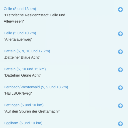
Celle (8 und 13 km)
"Historische Residenzstadt Celle und
Allerwiesen"
Celle (5 und 10 km)
"Allertalauenweg"
Datteln (6, 9, 10 und 17 km)
„Dattelner Blaue Acht"
Datteln (6, 10 und 15 km)
"Dattelner Grüne Acht"
Dernbach/Westerwald (5, 9 und 13 km)
"HEILBORNweg"
Dettingen (5 und 10 km)
"Auf den Spuren der Grettamachr"
Egglham (6 und 10 km)