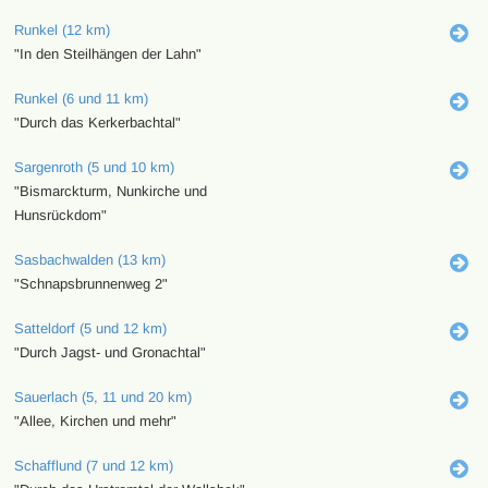
Runkel (12 km)
"In den Steilhängen der Lahn"
Runkel (6 und 11 km)
"Durch das Kerkerbachtal"
Sargenroth (5 und 10 km)
"Bismarckturm, Nunkirche und
Hunsrückdom"
Sasbachwalden (13 km)
"Schnapsbrunnenweg 2"
Satteldorf (5 und 12 km)
"Durch Jagst- und Gronachtal"
Sauerlach (5, 11 und 20 km)
"Allee, Kirchen und mehr"
Schafflund (7 und 12 km)