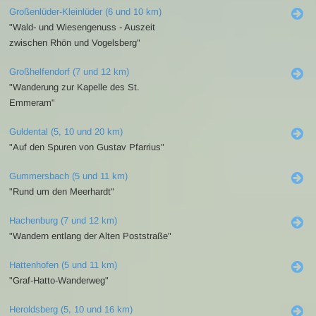
Großenlüder-Kleinlüder (6 und 10 km)
"Wald- und Wiesengenuss - Auszeit
zwischen Rhön und Vogelsberg"
Großhelfendorf (7 und 12 km)
"Wanderung zur Kapelle des St.
Emmeram"
Guldental (5, 10 und 20 km)
"Auf den Spuren von Gustav Pfarrius"
Gummersbach (5 und 11 km)
"Rund um den Meerhardt"
Hachenburg (7 und 12 km)
"Wandern entlang der Alten Poststraße"
Hattenhofen (5 und 11 km)
"Graf-Hatto-Wanderweg"
Heroldsberg (5, 10 und 16 km)