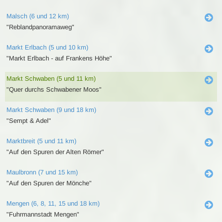
Malsch (6 und 12 km)
"Reblandpanoramaweg"
Markt Erlbach (5 und 10 km)
"Markt Erlbach - auf Frankens Höhe"
Markt Schwaben (5 und 11 km)
"Quer durchs Schwabener Moos"
Markt Schwaben (9 und 18 km)
"Sempt & Adel"
Marktbreit (5 und 11 km)
"Auf den Spuren der Alten Römer"
Maulbronn (7 und 15 km)
"Auf den Spuren der Mönche"
Mengen (6, 8, 11, 15 und 18 km)
"Fuhrmannstadt Mengen"