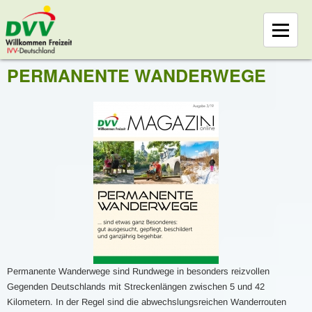
PERMANENTE WANDERWEGE
Permanente Wanderwege sind Rundwege in besonders reizvollen
Gegenden Deutschlands mit Streckenlängen zwischen 5 und 42
Kilometern. In der Regel sind die abwechslungsreichen Wanderrouten