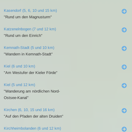
Kasendorf (5, 6, 10 und 15 km)
"Rund um den Magnusturm"
Katzenelnbogen (7 und 12 km)
"Rund um den Einrich"
Kemnath-Stadt (5 und 10 km)
"Wandern in Kemnath-Stadt"
Kiel (6 und 10 km)
"Am Westufer der Kieler Förde"
Kiel (5 und 12 km)
"Wanderung am nördlichen Nord-
Ostsee-Kanal"
Kirchen (6, 10, 15 und 16 km)
"Auf den Pfaden der alten Druiden"
Kirchheimbolanden (6 und 12 km)