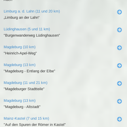
Limburg a. d. Lahn (11 und 20 km)
„Limburg an der Lahn“
Lüdinghausen (5 und 11 km)
"Burgenwanderweg Lüdinghausen"
Magdeburg (10 km)
"Heinrich-Apel-Weg"
Magdeburg (13 km)
"Magdeburg - Entlang der Elbe"
Magdeburg (11 und 21 km)
"Magdeburger Stadtteile"
Magdeburg (13 km)
"Magdeburg - Altstadt"
Mainz-Kastel (7 und 15 km)
"Auf den Spuren der Römer in Kastel"