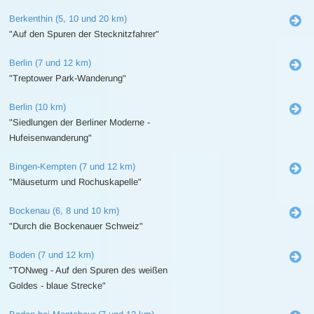
Berkenthin (5, 10 und 20 km)
"Auf den Spuren der Stecknitzfahrer"
Berlin (7 und 12 km)
"Treptower Park-Wanderung"
Berlin (10 km)
"Siedlungen der Berliner Moderne -
Hufeisenwanderung"
Bingen-Kempten (7 und 12 km)
"Mäuseturm und Rochuskapelle"
Bockenau (6, 8 und 10 km)
"Durch die Bockenauer Schweiz"
Boden (7 und 12 km)
"TONweg - Auf den Spuren des weißen
Goldes - blaue Strecke"