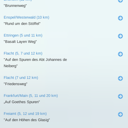
"Brunnenweg"
Enspel/Westerwald (10 km)
"Rund um den Stöffel"
Ettringen (5 und 11 km)
"Basalt Layen Weg"
Flacht (5, 7 und 12 km)
"Auf den Spuren des Abt Johannes de
Neiberg"
Flacht (7 und 12 km)
"Friedensweg"
Frankfurt/Main (5, 11 und 20 km)
„Auf Goethes Spuren"
Freiamt (5, 12 und 19 km)
"Auf den Höhen des Glasig"