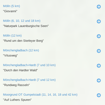
Mölln (5 km)
"Giovanni"
Mölln (6, 10, 12 und 18 km)
"Naturpark Lauenburgische Seen"
Mölln (12 km)
"Rund um den Sterleyer Berg"
Mönchengladbach (12 km)
"Vitusweg"
Mönchengladbach-Hardt (7 und 10 km)
"Durch den Hardter Wald"
Mönchengladbach-Hardt (7 und 12 km)
"Rundweg Rasseln"
Moorgrund OT Gumpelstadt (11, 14, 16, 18 und 42 km)
"Auf Luthers Spuren"