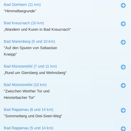
Bad Dürrheim (11 km)
"Himmelbergrunde"
Bad Kreuznach (10 km)
„Wandern und Kuren in Bad Kreuznach"
Bad Marienberg (5 und 10 km)
"Auf den Spuren von Sebastian
Kneipp"
Bad Münstereifel (7 und 11 km)
„Rund um Giersberg und Wehnsberg“
Bad Münstereifel (10 km)
"Zwischen Werther Tor und
Heisterbacher Tor"
Bad Rappenau (6 und 14 km)
"Sommerberg und Drei-Seen-Weg"
Bad Rappenau (5 und 14 km)