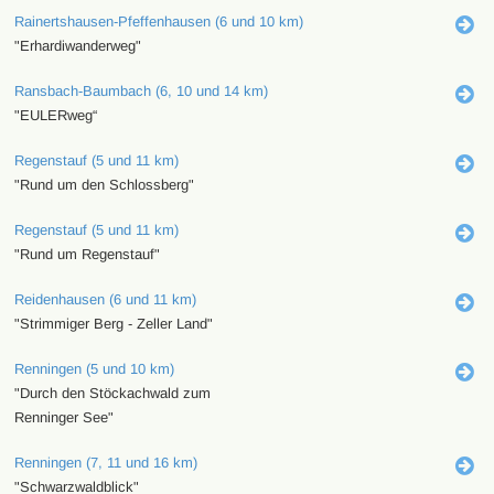
Rainertshausen-Pfeffenhausen (6 und 10 km)
"Erhardiwanderweg"
Ransbach-Baumbach (6, 10 und 14 km)
"EULERweg“
Regenstauf (5 und 11 km)
"Rund um den Schlossberg"
Regenstauf (5 und 11 km)
"Rund um Regenstauf"
Reidenhausen (6 und 11 km)
"Strimmiger Berg - Zeller Land"
Renningen (5 und 10 km)
"Durch den Stöckachwald zum
Renninger See"
Renningen (7, 11 und 16 km)
"Schwarzwaldblick"