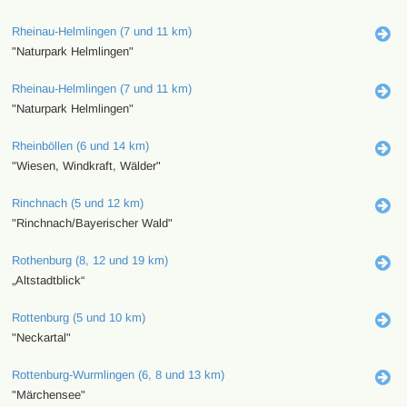
Rheinau-Helmlingen (7 und 11 km)
"Naturpark Helmlingen"
Rheinau-Helmlingen (7 und 11 km)
"Naturpark Helmlingen"
Rheinböllen (6 und 14 km)
"Wiesen, Windkraft, Wälder"
Rinchnach (5 und 12 km)
"Rinchnach/Bayerischer Wald"
Rothenburg (8, 12 und 19 km)
„Altstadtblick“
Rottenburg (5 und 10 km)
"Neckartal"
Rottenburg-Wurmlingen (6, 8 und 13 km)
"Märchensee"