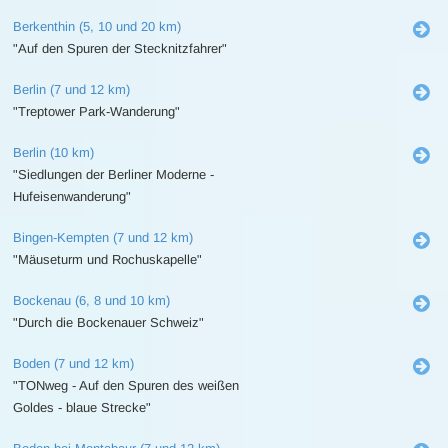
Berkenthin (5, 10 und 20 km)
"Auf den Spuren der Stecknitzfahrer"
Berlin (7 und 12 km)
"Treptower Park-Wanderung"
Berlin (10 km)
"Siedlungen der Berliner Moderne -
Hufeisenwanderung"
Bingen-Kempten (7 und 12 km)
"Mäuseturm und Rochuskapelle"
Bockenau (6, 8 und 10 km)
"Durch die Bockenauer Schweiz"
Boden (7 und 12 km)
"TONweg - Auf den Spuren des weißen
Goldes - blaue Strecke"