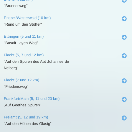
"Brunnenweg"
Enspel/Westerwald (10 km)
"Rund um den Stöffel"
Ettringen (5 und 11 km)
"Basalt Layen Weg"
Flacht (5, 7 und 12 km)
"Auf den Spuren des Abt Johannes de
Neiberg"
Flacht (7 und 12 km)
"Friedensweg"
Frankfurt/Main (5, 11 und 20 km)
„Auf Goethes Spuren"
Freiamt (5, 12 und 19 km)
"Auf den Höhen des Glasig"