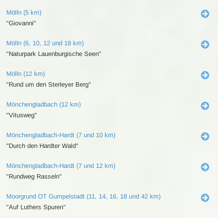
Mölln (5 km)
"Giovanni"
Mölln (6, 10, 12 und 18 km)
"Naturpark Lauenburgische Seen"
Mölln (12 km)
"Rund um den Sterleyer Berg"
Mönchengladbach (12 km)
"Vitusweg"
Mönchengladbach-Hardt (7 und 10 km)
"Durch den Hardter Wald"
Mönchengladbach-Hardt (7 und 12 km)
"Rundweg Rasseln"
Moorgrund OT Gumpelstadt (11, 14, 16, 18 und 42 km)
"Auf Luthers Spuren"