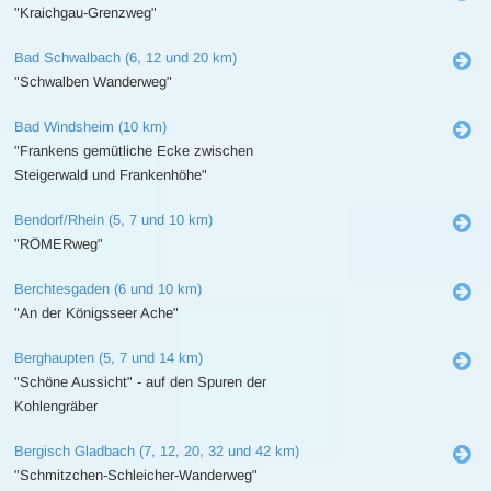
"Kraichgau-Grenzweg"
Bad Schwalbach (6, 12 und 20 km)
"Schwalben Wanderweg"
Bad Windsheim (10 km)
"Frankens gemütliche Ecke zwischen
Steigerwald und Frankenhöhe"
Bendorf/Rhein (5, 7 und 10 km)
"RÖMERweg"
Berchtesgaden (6 und 10 km)
"An der Königsseer Ache"
Berghaupten (5, 7 und 14 km)
"Schöne Aussicht" - auf den Spuren der
Kohlengräber
Bergisch Gladbach (7, 12, 20, 32 und 42 km)
"Schmitzchen-Schleicher-Wanderweg"