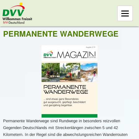
PERMANENTE WANDERWEGE
Permanente Wanderwege sind Rundwege in besonders reizvollen
Gegenden Deutschlands mit Streckenlängen zwischen 5 und 42
Kilometern. In der Regel sind die abwechslungsreichen Wanderrouten