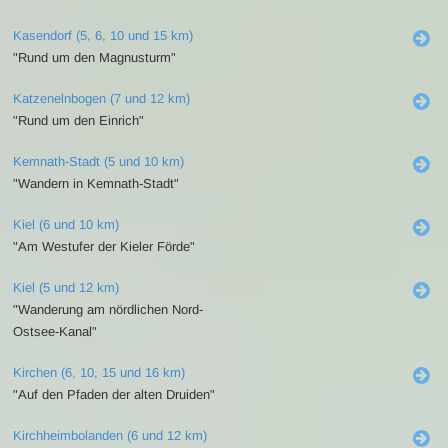
Kasendorf (5, 6, 10 und 15 km)
"Rund um den Magnusturm"
Katzenelnbogen (7 und 12 km)
"Rund um den Einrich"
Kemnath-Stadt (5 und 10 km)
"Wandern in Kemnath-Stadt"
Kiel (6 und 10 km)
"Am Westufer der Kieler Förde"
Kiel (5 und 12 km)
"Wanderung am nördlichen Nord-
Ostsee-Kanal"
Kirchen (6, 10, 15 und 16 km)
"Auf den Pfaden der alten Druiden"
Kirchheimbolanden (6 und 12 km)