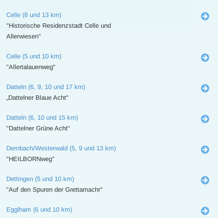
Celle (8 und 13 km)
"Historische Residenzstadt Celle und
Allerwiesen"
Celle (5 und 10 km)
"Allertalauenweg"
Datteln (6, 9, 10 und 17 km)
„Dattelner Blaue Acht"
Datteln (6, 10 und 15 km)
"Dattelner Grüne Acht"
Dernbach/Westerwald (5, 9 und 13 km)
"HEILBORNweg"
Dettingen (5 und 10 km)
"Auf den Spuren der Grettamachr"
Egglham (6 und 10 km)