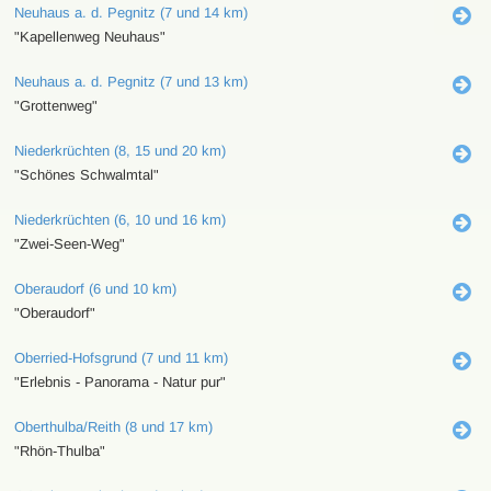
Neuhaus a. d. Pegnitz (7 und 14 km)
"Kapellenweg Neuhaus"
Neuhaus a. d. Pegnitz (7 und 13 km)
"Grottenweg"
Niederkrüchten (8, 15 und 20 km)
"Schönes Schwalmtal"
Niederkrüchten (6, 10 und 16 km)
"Zwei-Seen-Weg"
Oberaudorf (6 und 10 km)
"Oberaudorf"
Oberried-Hofsgrund (7 und 11 km)
"Erlebnis - Panorama - Natur pur"
Oberthulba/Reith (8 und 17 km)
"Rhön-Thulba"