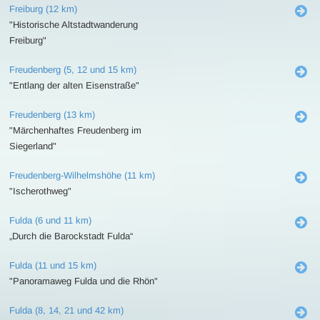
Freiburg (12 km)
"Historische Altstadtwanderung
Freiburg"
Freudenberg (5, 12 und 15 km)
"Entlang der alten Eisenstraße"
Freudenberg (13 km)
"Märchenhaftes Freudenberg im
Siegerland"
Freudenberg-Wilhelmshöhe (11 km)
"Ischerothweg"
Fulda (6 und 11 km)
„Durch die Barockstadt Fulda“
Fulda (11 und 15 km)
"Panoramaweg Fulda und die Rhön"
Fulda (8, 14, 21 und 42 km)