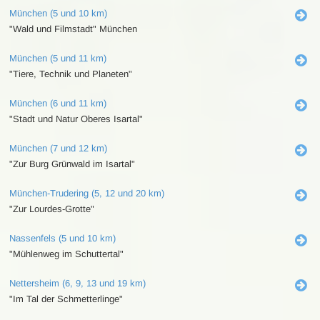
München (5 und 10 km)
"Wald und Filmstadt" München
München (5 und 11 km)
"Tiere, Technik und Planeten"
München (6 und 11 km)
"Stadt und Natur Oberes Isartal"
München (7 und 12 km)
"Zur Burg Grünwald im Isartal"
München-Trudering (5, 12 und 20 km)
"Zur Lourdes-Grotte"
Nassenfels (5 und 10 km)
"Mühlenweg im Schuttertal"
Nettersheim (6, 9, 13 und 19 km)
"Im Tal der Schmetterlinge"