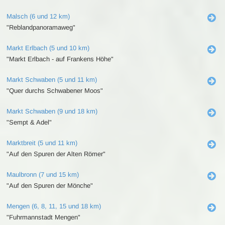
Malsch (6 und 12 km)
"Reblandpanoramaweg"
Markt Erlbach (5 und 10 km)
"Markt Erlbach - auf Frankens Höhe"
Markt Schwaben (5 und 11 km)
"Quer durchs Schwabener Moos"
Markt Schwaben (9 und 18 km)
"Sempt & Adel"
Marktbreit (5 und 11 km)
"Auf den Spuren der Alten Römer"
Maulbronn (7 und 15 km)
"Auf den Spuren der Mönche"
Mengen (6, 8, 11, 15 und 18 km)
"Fuhrmannstadt Mengen"