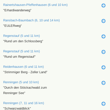
Rainertshausen-Pfeffenhausen (6 und 10 km)
"Erhardiwanderweg"
Ransbach-Baumbach (6, 10 und 14 km)
"EULERweg“
Regenstauf (5 und 11 km)
"Rund um den Schlossberg"
Regenstauf (5 und 11 km)
"Rund um Regenstauf"
Reidenhausen (6 und 11 km)
"Strimmiger Berg - Zeller Land"
Renningen (5 und 10 km)
"Durch den Stöckachwald zum
Renninger See"
Renningen (7, 11 und 16 km)
"Schwarzwaldblick"