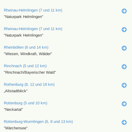
Rheinau-Helmlingen (7 und 11 km)
"Naturpark Helmlingen"
Rheinau-Helmlingen (7 und 11 km)
"Naturpark Helmlingen"
Rheinböllen (6 und 14 km)
"Wiesen, Windkraft, Wälder"
Rinchnach (5 und 12 km)
"Rinchnach/Bayerischer Wald"
Rothenburg (8, 12 und 19 km)
„Altstadtblick“
Rottenburg (5 und 10 km)
"Neckartal"
Rottenburg-Wurmlingen (6, 8 und 13 km)
"Märchensee"