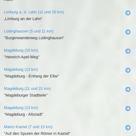
Limburg a. d. Lahn (11 und 20 km)
„Limburg an der Lahn“
Lüdinghausen (5 und 11 km)
"Burgenwanderweg Lüdinghausen"
Magdeburg (10 km)
"Heinrich-Apel-Weg"
Magdeburg (13 km)
"Magdeburg - Entlang der Elbe"
Magdeburg (11 und 21 km)
"Magdeburger Stadtteile"
Magdeburg (13 km)
"Magdeburg - Altstadt"
Mainz-Kastel (7 und 15 km)
"Auf den Spuren der Römer in Kastel"