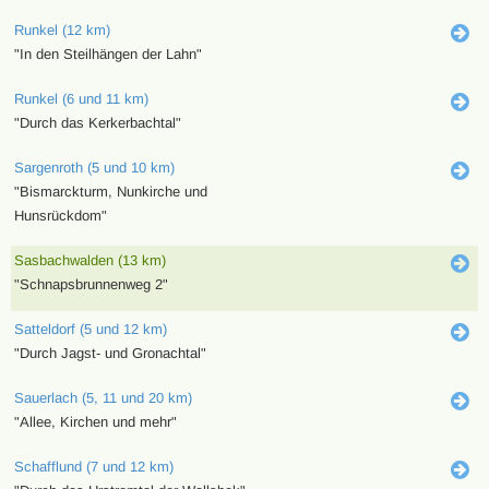
Runkel (12 km)
"In den Steilhängen der Lahn"
Runkel (6 und 11 km)
"Durch das Kerkerbachtal"
Sargenroth (5 und 10 km)
"Bismarckturm, Nunkirche und
Hunsrückdom"
Sasbachwalden (13 km)
"Schnapsbrunnenweg 2"
Satteldorf (5 und 12 km)
"Durch Jagst- und Gronachtal"
Sauerlach (5, 11 und 20 km)
"Allee, Kirchen und mehr"
Schafflund (7 und 12 km)