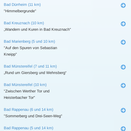
Bad Dürrheim (11 km)
"Himmelbergrunde"
Bad Kreuznach (10 km)
„Wandern und Kuren in Bad Kreuznach"
Bad Marienberg (5 und 10 km)
"Auf den Spuren von Sebastian
Kneipp"
Bad Münstereifel (7 und 11 km)
„Rund um Giersberg und Wehnsberg“
Bad Münstereifel (10 km)
"Zwischen Werther Tor und
Heisterbacher Tor"
Bad Rappenau (6 und 14 km)
"Sommerberg und Drei-Seen-Weg"
Bad Rappenau (5 und 14 km)