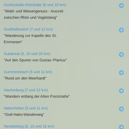
Großenlüder-Kleinlüder (6 und 10 km)
"Wald- und Wiesengenuss - Auszeit
zwischen Rhön und Vogelsberg"
Großhelfendorf (7 und 12 km)
"Wanderung zur Kapelle des St.
Emmeram"
Guldental (5, 10 und 20 km)
"Auf den Spuren von Gustav Pfarrius"
Gummersbach (5 und 11 km)
"Rund um den Meerhardt"
Hachenburg (7 und 12 km)
"Wandern entlang der Alten Poststraße"
Hattenhofen (5 und 11 km)
"Graf-Hatto-Wanderweg"
Heroldsberg (5, 10 und 16 km)