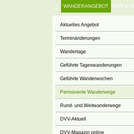
WANDERANGEBOT
DVV & M
Aktuelles Angebot
Terminänderungen
Wandertage
Geführte Tageswanderungen
Geführte Wanderwochen
Permanente Wanderwege
Rund- und Weitwanderwege
DVV-Aktuell
DVV-Magazin online