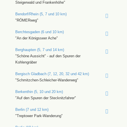
Steigerwald und Frankenhöhe"
Bendorf/Rhein (5, 7 und 10 km)
"RÖMERweg"
Berchtesgaden (6 und 10 km)
"An der Königsseer Ache"
Berghaupten (5, 7 und 14 km)
"Schöne Aussicht" - auf den Spuren der
Kohlengräber
Bergisch Gladbach (7, 12, 20, 32 und 42 km)
"Schmitzchen-Schleicher-Wanderweg"
Berkenthin (5, 10 und 20 km)
"Auf den Spuren der Stecknitzfahrer"
Berlin (7 und 12 km)
"Treptower Park-Wanderung"