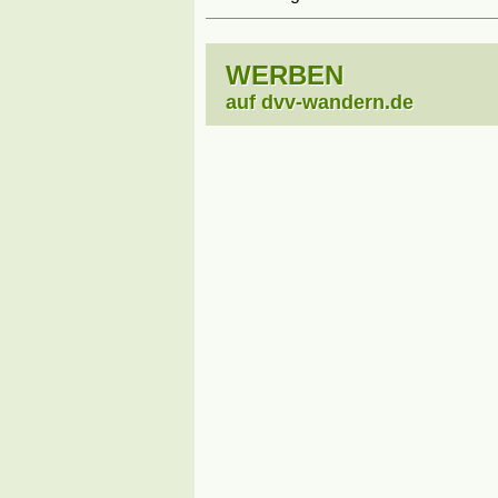
WERBEN
auf dvv-wandern.de