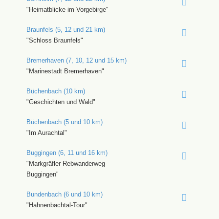
"Heimatblicke im Vorgebirge"
Braunfels (5, 12 und 21 km)
"Schloss Braunfels"
Bremerhaven (7, 10, 12 und 15 km)
"Marinestadt Bremerhaven"
Büchenbach (10 km)
"Geschichten und Wald"
Büchenbach (5 und 10 km)
"Im Aurachtal"
Buggingen (6, 11 und 16 km)
"Markgräfler Rebwanderweg
Buggingen"
Bundenbach (6 und 10 km)
"Hahnenbachtal-Tour"