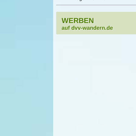
WERBEN
auf dvv-wandern.de