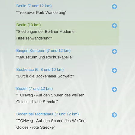
Berlin (7 und 12 km)
"Treptower Park-Wanderung"
Berlin (10 km)
"Siedlungen der Berliner Moderne -
Hufeisenwanderung"
Bingen-Kempten (7 und 12 km)
"Mäuseturm und Rochuskapelle"
Bockenau (6, 8 und 10 km)
"Durch die Bockenauer Schweiz"
Boden (7 und 12 km)
"TONweg - Auf den Spuren des weißen
Goldes - blaue Strecke"
Boden bei Montabaur (7 und 12 km)
"TONweg - Auf den Spuren des Weißen
Goldes - rote Strecke"