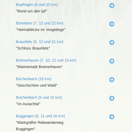
Bopfingen (6 und 10 km)
"Rund um den Ipf"
Bornheim (7, 12 und 22 km)
"Heimatblicke im Vorgebirge"
Braunfels (5, 12 und 21 km)
"Schloss Braunfels"
Bremerhaven (7, 10, 12 und 15 km)
"Marinestadt Bremerhaven"
Büchenbach (10 km)
"Geschichten und Wald"
Büchenbach (5 und 10 km)
"Im Aurachtal"
Buggingen (6, 11 und 16 km)
"Markgräfler Rebwanderweg
Buggingen"