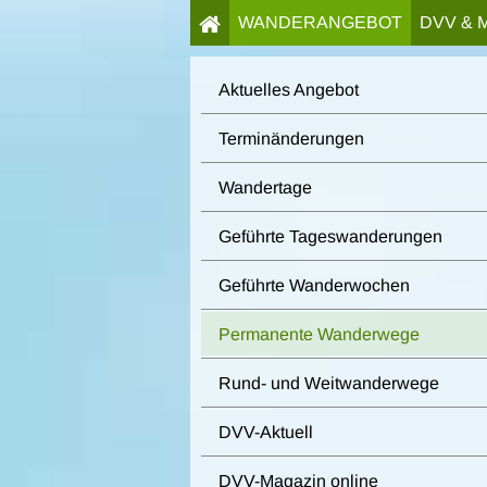
WANDERANGEBOT
DVV & 
Aktuelles Angebot
Terminänderungen
Wandertage
Geführte Tageswanderungen
Geführte Wanderwochen
Permanente Wanderwege
Rund- und Weitwanderwege
DVV-Aktuell
DVV-Magazin online