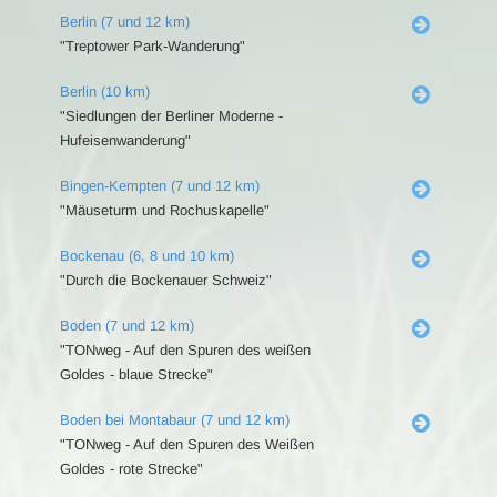
Berlin (7 und 12 km)
"Treptower Park-Wanderung"
Berlin (10 km)
"Siedlungen der Berliner Moderne -
Hufeisenwanderung"
Bingen-Kempten (7 und 12 km)
"Mäuseturm und Rochuskapelle"
Bockenau (6, 8 und 10 km)
"Durch die Bockenauer Schweiz"
Boden (7 und 12 km)
"TONweg - Auf den Spuren des weißen
Goldes - blaue Strecke"
Boden bei Montabaur (7 und 12 km)
"TONweg - Auf den Spuren des Weißen
Goldes - rote Strecke"