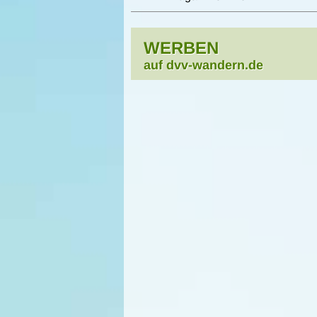
WERBEN
auf dvv-wandern.de