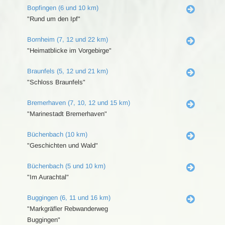
Bopfingen (6 und 10 km)
"Rund um den Ipf"
Bornheim (7, 12 und 22 km)
"Heimatblicke im Vorgebirge"
Braunfels (5, 12 und 21 km)
"Schloss Braunfels"
Bremerhaven (7, 10, 12 und 15 km)
"Marinestadt Bremerhaven"
Büchenbach (10 km)
"Geschichten und Wald"
Büchenbach (5 und 10 km)
"Im Aurachtal"
Buggingen (6, 11 und 16 km)
"Markgräfler Rebwanderweg
Buggingen"