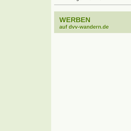
WERBEN
auf dvv-wandern.de