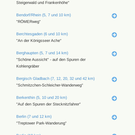
Steigerwald und Frankenhöhe"
Bendorf/Rhein (5, 7 und 10 km)
"RÖMERweg"
Berchtesgaden (6 und 10 km)
"An der Königsseer Ache"
Berghaupten (5, 7 und 14 km)
"Schöne Aussicht" - auf den Spuren der
Kohlengräber
Bergisch Gladbach (7, 12, 20, 32 und 42 km)
"Schmitzchen-Schleicher-Wanderweg"
Berkenthin (5, 10 und 20 km)
"Auf den Spuren der Stecknitzfahrer"
Berlin (7 und 12 km)
"Treptower Park-Wanderung"