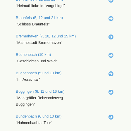
"Heimatblicke im Vorgebirge"
Braunfels (5, 12 und 21 km)
"Schloss Braunfels"
Bremerhaven (7, 10, 12 und 15 km)
"Marinestadt Bremerhaven"
Büchenbach (10 km)
"Geschichten und Wald"
Büchenbach (5 und 10 km)
"Im Aurachtal"
Buggingen (6, 11 und 16 km)
"Markgräfler Rebwanderweg
Buggingen"
Bundenbach (6 und 10 km)
"Hahnenbachtal-Tour"