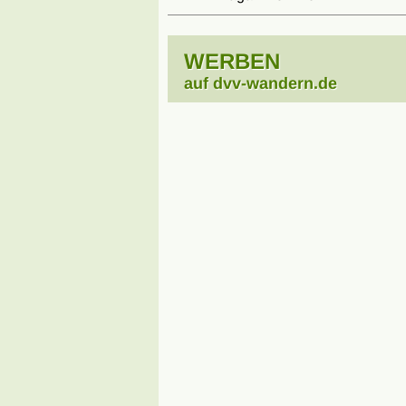
WERBEN
auf dvv-wandern.de