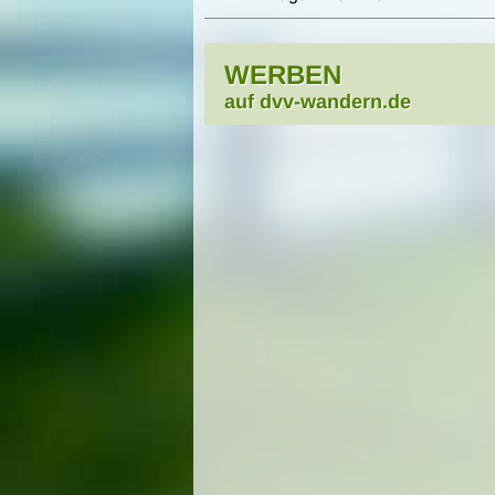
WERBEN
auf dvv-wandern.de