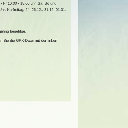
- Fr 10:00 - 18:00 uhr, Sa, So und
hr; Karfreitag, 24.-26.12., 31.12.-01.01.
ährig begehbar.
n Sie die GPX-Datei mit der linken