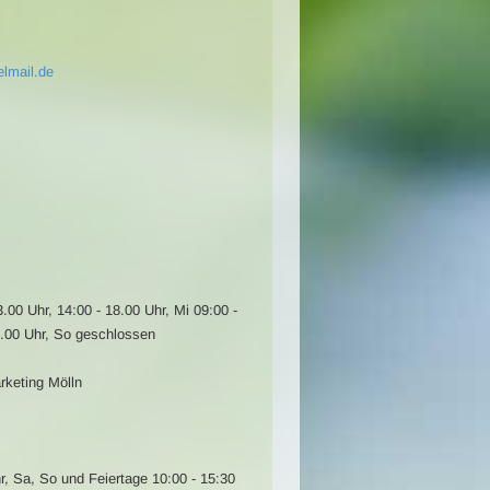
lmail.de
3.00 Uhr, 14:00 - 18.00 Uhr, Mi 09:00 -
2.00 Uhr, So geschlossen
rketing Mölln
r, Sa, So und Feiertage 10:00 - 15:30