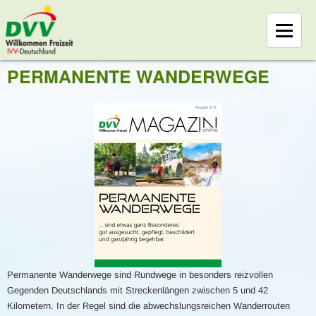
PERMANENTE WANDERWEGE
Permanente Wanderwege sind Rundwege in besonders reizvollen
Gegenden Deutschlands mit Streckenlängen zwischen 5 und 42
Kilometern. In der Regel sind die abwechslungsreichen Wanderrouten