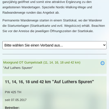
ganzjährig geöffnet und somit eine attraktive Ergänzung zu den
angebotenen Wandertagen. Spezielle Nordic-Walking-Wege und
Radwanderwege runden das Angebot ab.
Permanente Wanderwege starten in einem Startlokal, wo der Wanderer
die Startunterlagen (Startkartkarte und evtl. Wegskizze) erhält. Beachten
Sie vor der Anreise die jeweiligen Öffnungszeiten der Startlokale.
Moorgrund OT Gumpelstadt (11, 14, 16, 18 und 42 km)
"Auf Luthers Spuren"
11, 14, 16, 18 und 42 km "Auf Luthers Spuren"
PW 425 TH
seit 07.05.2017
Betreiber: