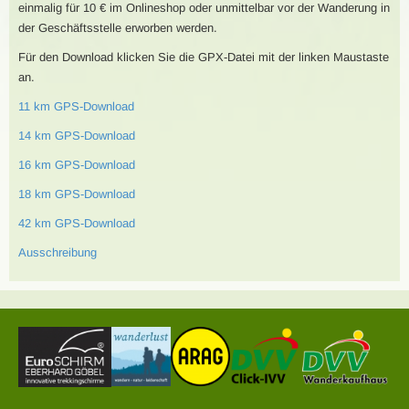
einmalig für 10 € im Onlineshop oder unmittelbar vor der Wanderung in
der Geschäftsstelle erworben werden.
Für den Download klicken Sie die GPX-Datei mit der linken Maustaste
an.
11 km GPS-Download
14 km GPS-Download
16 km GPS-Download
18 km GPS-Download
42 km GPS-Download
Ausschreibung