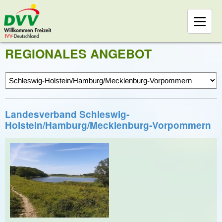
REGIONALES ANGEBOT
Landesverband Schleswig-
Holstein/Hamburg/Mecklenburg-Vorpommern