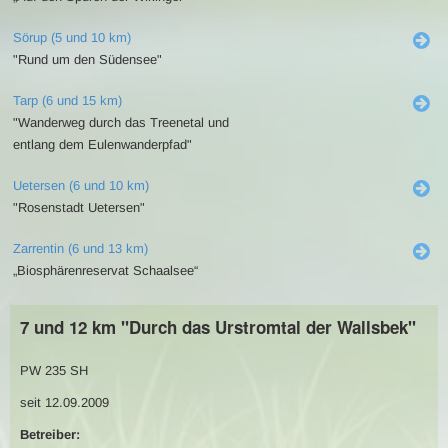
Sörup (5 und 10 km)
"Rund um den Südensee"
Tarp (6 und 15 km)
"Wanderweg durch das Treenetal und
entlang dem Eulenwanderpfad"
Uetersen (6 und 10 km)
"Rosenstadt Uetersen"
Zarrentin (6 und 13 km)
„Biosphärenreservat Schaalsee“
7 und 12 km "Durch das Urstromtal der Wallsbek"
PW 235 SH
seit 12.09.2009
Betreiber: