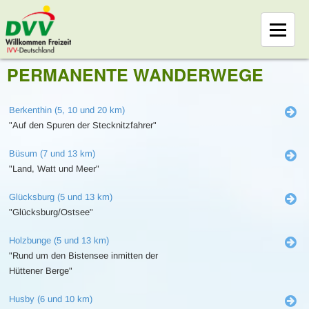
PERMANENTE WANDERWEGE
Berkenthin (5, 10 und 20 km)
"Auf den Spuren der Stecknitzfahrer"
Büsum (7 und 13 km)
"Land, Watt und Meer"
Glücksburg (5 und 13 km)
"Glücksburg/Ostsee"
Holzbunge (5 und 13 km)
"Rund um den Bistensee inmitten der
Hüttener Berge"
Husby (6 und 10 km)