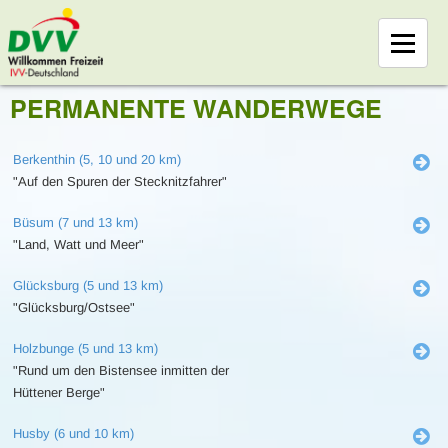
PERMANENTE WANDERWEGE
Berkenthin (5, 10 und 20 km)
"Auf den Spuren der Stecknitzfahrer"
Büsum (7 und 13 km)
"Land, Watt und Meer"
Glücksburg (5 und 13 km)
"Glücksburg/Ostsee"
Holzbunge (5 und 13 km)
"Rund um den Bistensee inmitten der
Hüttener Berge"
Husby (6 und 10 km)