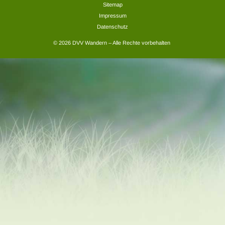
Sitemap
Impressum
Datenschutz
© 2026 DVV Wandern – Alle Rechte vorbehalten