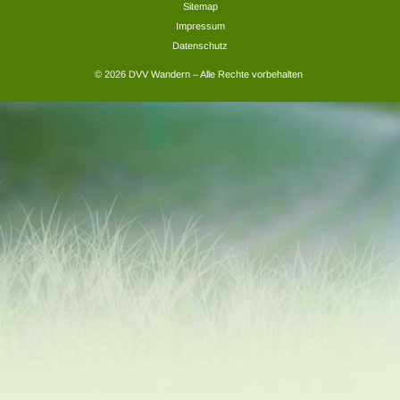
Sitemap
Impressum
Datenschutz
© 2026 DVV Wandern – Alle Rechte vorbehalten