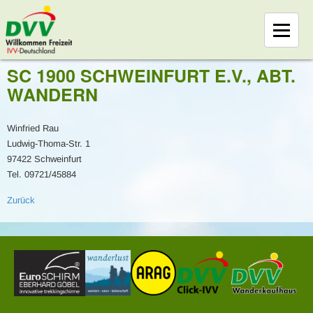
SC 1900 SCHWEINFURT E.V., ABT.
WANDERN
Winfried Rau
Ludwig-Thoma-Str. 1
97422 Schweinfurt
Tel. 09721/45884
Zurück