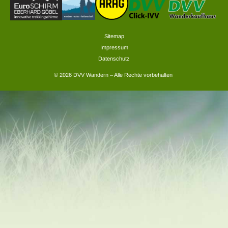
Sitemap
Impressum
Datenschutz
© 2026 DVV Wandern – Alle Rechte vorbehalten