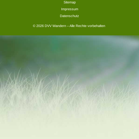
Sitemap
Impressum
Datenschutz
© 2026 DVV Wandern – Alle Rechte vorbehalten