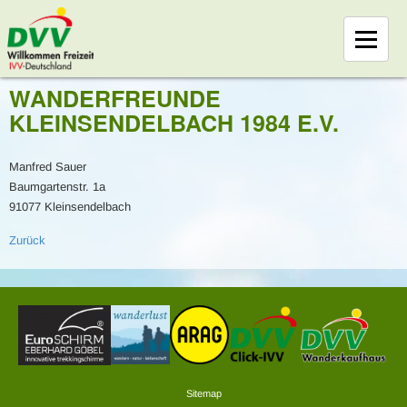
WANDERFREUNDE
KLEINSENDELBACH 1984 E.V.
Manfred Sauer
Baumgartenstr. 1a
91077 Kleinsendelbach
Zurück
Sitemap