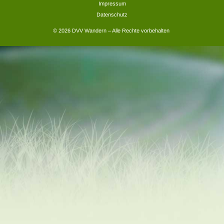
Impressum
Datenschutz
© 2026 DVV Wandern – Alle Rechte vorbehalten