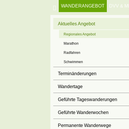
WANDERANGEBOT
DVV & M
Aktuelles Angebot
Regionales Angebot
Marathon
Radfahren
Schwimmen
Terminänderungen
Wandertage
Geführte Tageswanderungen
Geführte Wanderwochen
Permanente Wanderwege