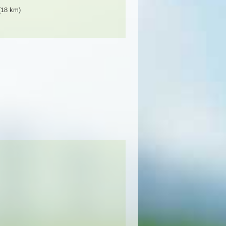
 (18 km)