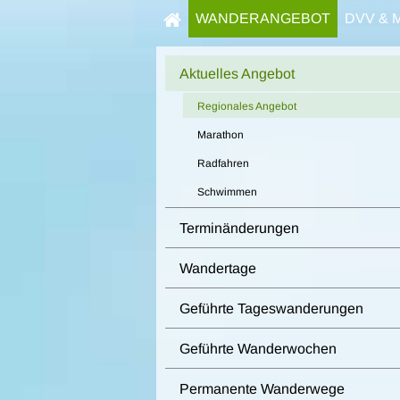
WANDERANGEBOT
DVV & 
Aktuelles Angebot
Regionales Angebot
Marathon
Radfahren
Schwimmen
Terminänderungen
Wandertage
Geführte Tageswanderungen
Geführte Wanderwochen
Permanente Wanderwege