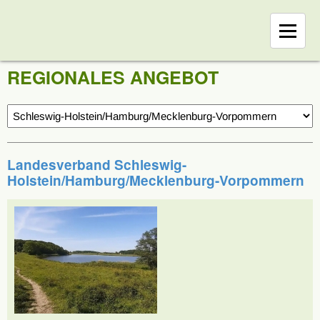
REGIONALES ANGEBOT
Landesverband Schleswig-
Holstein/Hamburg/Mecklenburg-Vorpommern