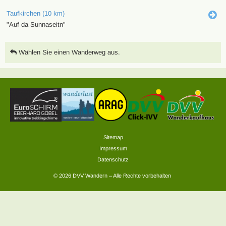
Taufkirchen (10 km)
"Auf da Sunnaseitn"
Wählen Sie einen Wanderweg aus.
Sitemap
Impressum
Datenschutz
© 2026 DVV Wandern – Alle Rechte vorbehalten