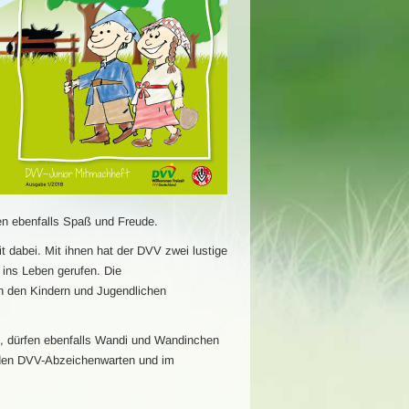
ben ebenfalls Spaß und Freude.
dabei. Mit ihnen hat der DVV zwei lustige
 ins Leben gerufen. Die
n den Kindern und Jugendlichen
n, dürfen ebenfalls Wandi und Wandinchen
i den DVV-Abzeichenwarten und im