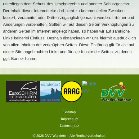
unterliegen dem Schutz des Urheberrechts und anderer Schutzgesetze.
Der Inhalt dieser Internetseite darf nicht zu kommerziellen Zwecken
kopiert, verarbeitet oder Dritten zugänglich gemacht werden. Irrtümer und
Änderungen vorbehalten. Sollten wir auf diesen Seiten Verknüpfungen zu
anderen Seiten im Internet angelegt haben, so haben wir auf sämtliche
Links keinerlei Einfluss. Deshalb distanzieren wir uns hiermit ausdrücklich
von allen Inhalten der verknüpften Seiten. Diese Erklärung gilt für alle auf
dieser Site angebrachten Links und für alle Inhalte der Seiten, zu denen
ggf. Banner führen.
Sitemap
Impressum
Datenschutz
© 2026 DVV Wandern – Alle Rechte vorbehalten