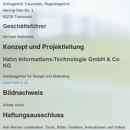
Amtsgericht Traunstein, Registergericht
Herzog-Otto-Str. 1
83278 Traunstein
Geschäftsführer
Michael Mallmann
Konzept und Projektleitung
Hahn Informations-Technologie GmbH & Co
KG
Werbeagentur für Design und Marketing
www.hahn-it.de
Bildnachweis
Adobe stock
Haftungsausschluss
Alle Rechte vorbehalten. Texte, Bilder, Grafiken, Animationen und Videos