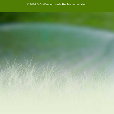
© 2026 DVV Wandern – Alle Rechte vorbehalten