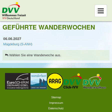
GEFÜHRTE WANDERWOCHEN
06.06.2027
Magdeburg (S-ANH)
Wählen Sie eine Wanderwoche aus.
Sitemap
Impressum
Datenschutz