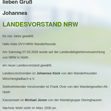
lieben Gruß
Johannes
LANDESVORSTAND NRW
für vier Jahre gewählt.
Hallo liebe DVV-NRW Wanderfreunde
Am Samstag 07.03.2026 wurde auf der Landesdelegiertenversammlung
von NRW in Hürth
ein neuer Landesvorstand gewählt.
Landesvorsitzenden ist
Johannes Kück
von den Wanderfreunden
Mönchengladbach e.V.
Stellvertretender Vorsitzender ist Frank Over von den Wandergesellen Alt-
Hürth
Kassenwart ist
Michael Jonen
von der Wandergruppe Dieringhausen
Nächste Wahl steht im März 2030 an.