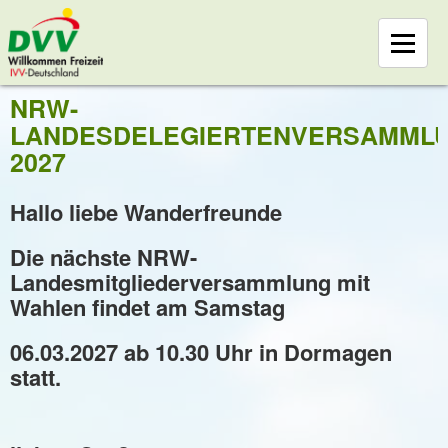
NRW-
LANDESDELEGIERTENVERSAMML
2027
Hallo liebe Wanderfreunde
Die nächste NRW-
Landesmitgliederversammlung mit
Wahlen findet am Samstag
06.03.2027 ab 10.30 Uhr in Dormagen
statt.