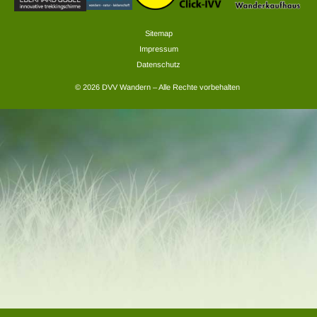
Sitemap
Impressum
Datenschutz
© 2026 DVV Wandern – Alle Rechte vorbehalten