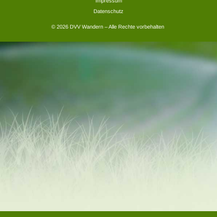
Impressum
Datenschutz
© 2026 DVV Wandern – Alle Rechte vorbehalten