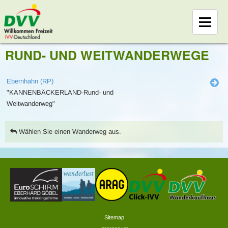
RUND- UND WEITWANDERWEGE
Ebernhahn (RP)
"KANNENBÄCKERLAND-Rund- und
Weitwanderweg"
Wählen Sie einen Wanderweg aus.
Sitemap