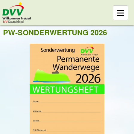
PW-SONDERWERTUNG 2026